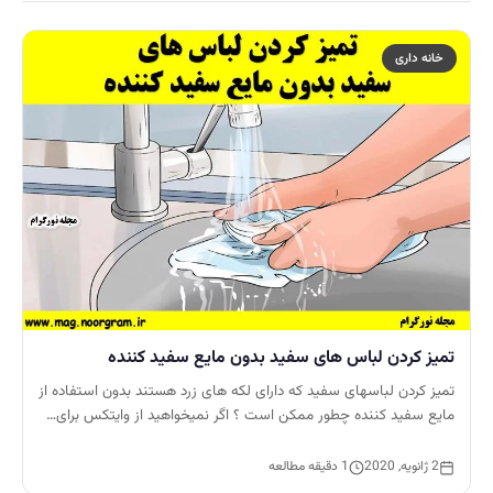
خانه داری
تمیز کردن لباس های سفید بدون مایع سفید کننده
تمیز کردن لباسهای سفید که دارای لکه های زرد هستند بدون استفاده از
مایع سفید کننده چطور ممکن است ؟ اگر نمیخواهید از وایتکس برای…
2 ژانویه, 2020
1 دقیقه مطالعه