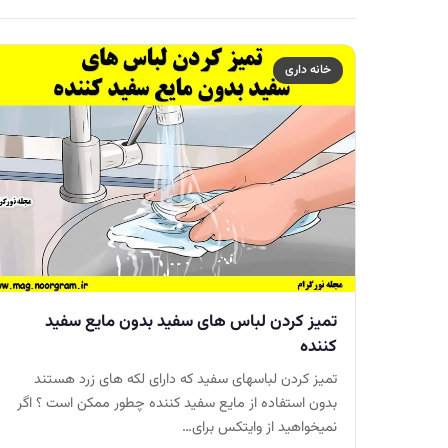
خانه داری
تمیز کردن لباس های سفید بدون مایع سفید
کننده
تمیز کردن لباسهای سفید که دارای لکه های زرد هستند
بدون استفاده از مایع سفید کننده چطور ممکن است ؟ اگر
نمیخواهید از وایتکس برای…