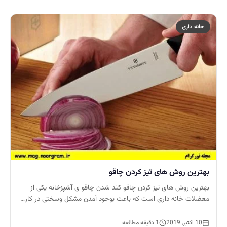
خانه داری
بهترین روش های تیز کردن چاقو
بهترین روش های تیز کردن چاقو کند شدن چاقو ی آشپزخانه یکی از
معضلات خانه داری است که باعث بوجود آمدن مشکل وسختی در کار…
10 اکتبر, 2019
1 دقیقه مطالعه