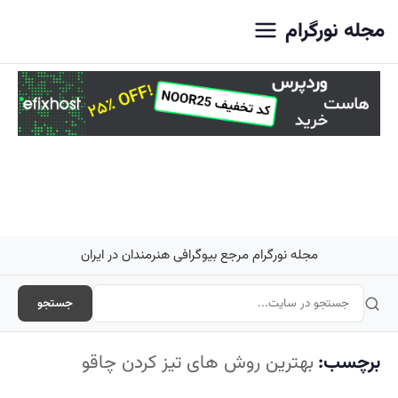
اصلی
مجله نورگرام
مجله نورگرام مرجع بیوگرافی هنرمندان در ایران
جستجو
برچسب:
بهترین روش های تیز کردن چاقو