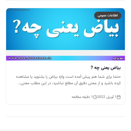
اطلاعات عمومی
بیاض یعنی چه ?
حتما برای شما هم پیش آمده است واژه بیاض را بشنوید یا مشاهده
کرده باشید و از معنی دقیق آن مطلع نباشید، در این مطلب معنی…
1 آوریل, 2022
1 دقیقه مطالعه