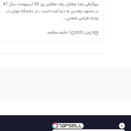
بیوگرافی رضا عطاران رضا عطاران روز 20 اردیبهشت سال 47
در مشهد مقدس به دنیا آمده است ، در دانشگاه تهران در
رشته طراحی صعنتی…
8 ژوئن, 2020
1 دقیقه مطالعه