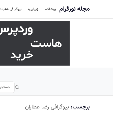
اصلی
مجله نورگرام
پوشاک
زیبایی
بیوگرافی هنرمن
برچسب:
بیوگرافی رضا عطاران