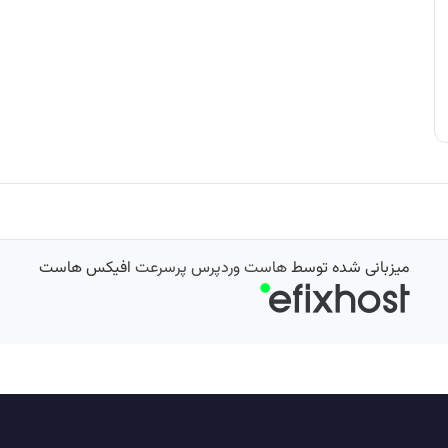
میزبانی شده توسط
هاست وردپرس پرسرعت
افیکس هاست