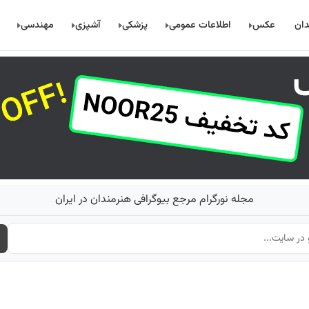
دان
عکس
اطلاعات عمومی
پزشکی
آشپزی
مهندسی
مجله نورگرام مرجع بیوگرافی هنرمندان در ایران