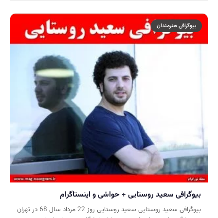
بیوگرافی هنرمندان
بیوگرافی سعید روستایی + حواشی و اینستاگرام
بیوگرافی سعید روستایی سعید روستایی روز 22 مرداد سال 68 در تهران