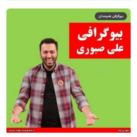
بیوگرافی هنرمندان