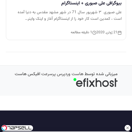
بیوگرافی علی صبوری + اینستاگرام
علی صبوری ۳ شهریور سال 71 در شهر مشهد مقدس به دنیا آمده
است ، کمدین است کار خود را از اینستاگرام آغاز و اینک واینر…
21 ژوئن, 2020
1 دقیقه مطالعه
میزبانی شده توسط
هاست وردپرس پرسرعت
افیکس هاست