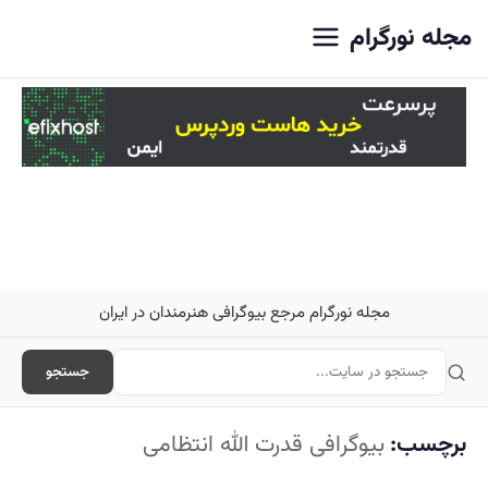
اصلی
مجله نورگرام
مجله نورگرام مرجع بیوگرافی هنرمندان در ایران
جستجو
برچسب:
بیوگرافی قدرت الله انتظامی