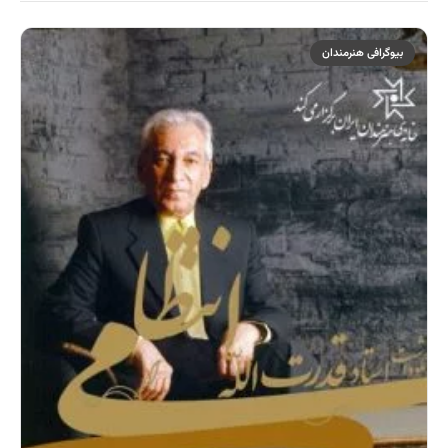
بیوگرافی هنرمندان