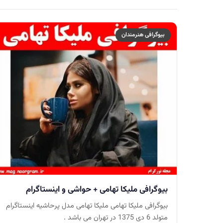
بیوگرافی هنرمندان
بیوگرافی ملیکا تهامی + حواشی و اینستاگرام
بیوگرافی ملیکا تهامی ملیکا تهامی مدل پرحاشیه اینستاگرام
متولد 6 دی 1375 در تهران می باشد .