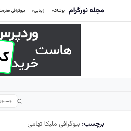
اصلی
مجله نورگرام
پوشاک
زیبایی
بیوگرافی هنرمن
برچسب:
بیوگرافی ملیکا تهامی