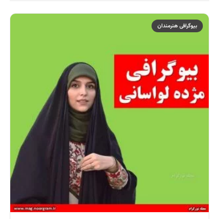
بیوگرافی هنرمندان