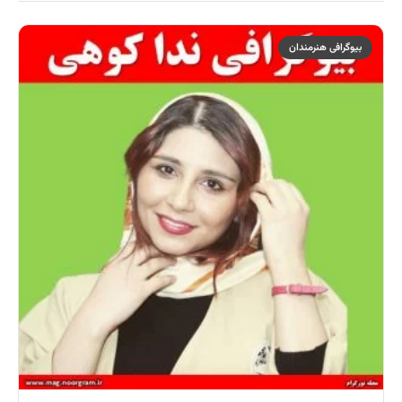
بیوگرافی هنرمندان