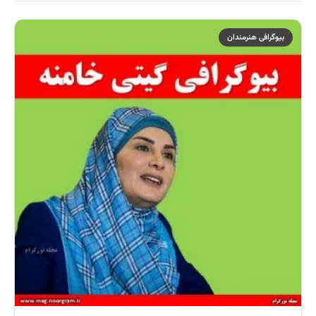
بیوگرافی هنرمندان