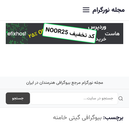
اصلی
مجله نورگرام
مجله نورگرام مرجع بیوگرافی هنرمندان در ایران
جستجو
برچسب:
بیوگرافی گیتی خامنه