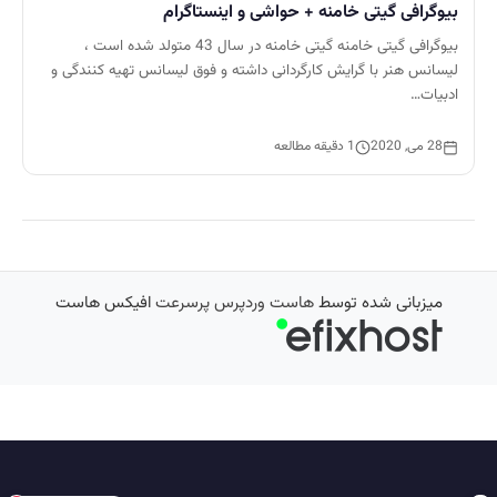
بیوگرافی گیتی خامنه + حواشی و اینستاگرام
بیوگرافی گیتی خامنه گیتی خامنه در سال 43 متولد شده است ،
لیسانس هنر با گرایش کارگردانی داشته و فوق لیسانس تهیه کنندگی و
ادبیات…
28 می, 2020
1 دقیقه مطالعه
میزبانی شده توسط
هاست وردپرس پرسرعت
افیکس هاست