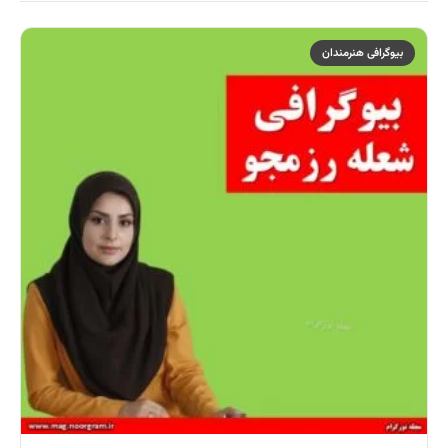
بیوگرافی هنرمندان