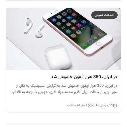
اطلاعات عمومی
در ایران، 350 هزار آیفون خاموش شد
در ایران، 350 هزار آیفون خاموش شد به گزارش اسپوتنیک به نقل از
مهر، وزیر ارتباطات ایران اقای محمدجواد آذری جهرمی با توجه به اقدام…
15 مارس, 2019
1 دقیقه مطالعه