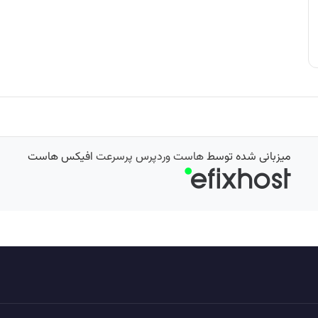
میزبانی شده توسط
هاست وردپرس پرسرعت
افیکس هاست