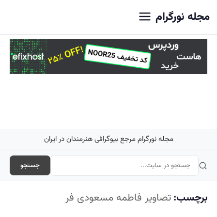
اصلی
مجله نورگرام
مجله نورگرام مرجع بیوگرافی هنرمندان در ایران
جستجو
برچسب:
تصاویر فاطمه مسعودی فر