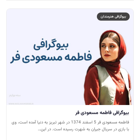
بیوگرافی هنرمندان
بیوگرافی فاطمه مسعودی فر
فاطمه مسعودی فر 5 اسفند 1374 در شهر تبریز به دنیا آمده است، وی
با بازی در سریال جیران به شهرت رسیده است. در این…