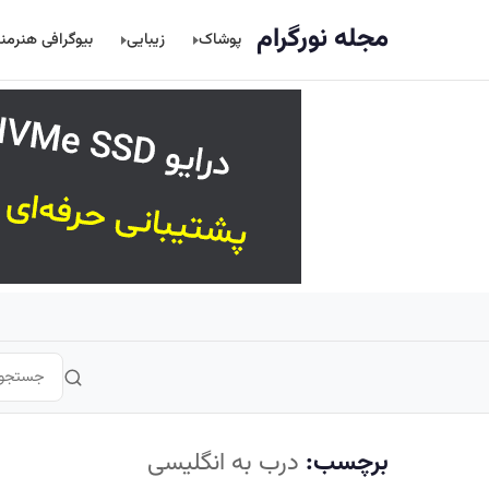
اصلی
مجله نورگرام
پوشاک
زیبایی
بیوگرافی هنرمن
برچسب:
درب به انگلیسی