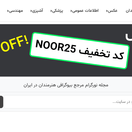
دان
عکس
اطلاعات عمومی
پزشکی
آشپزی
مهندسی
مجله نورگرام مرجع بیوگرافی هنرمندان در ایران