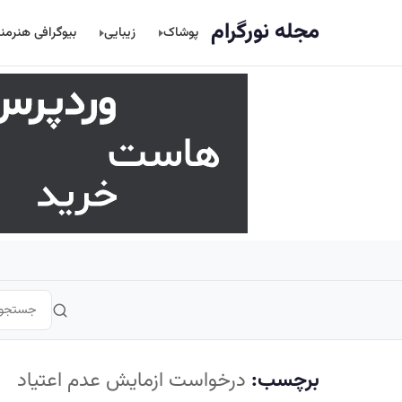
اصلی
مجله نورگرام
پوشاک
زیبایی
بیوگرافی هنرمن
برچسب:
درخواست ازمایش عدم اعتیاد