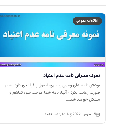
اطلاعات عمومی
نمونه معرفی نامه عدم اعتیاد
نوشتن نامه های رسمی و اداری، اصول و قواعدی دارد که در
صورت رعایت نکردن آنها، نامه شما موجب سوء تفاهم و
مشکل خواهد شد….
15 مارس, 2022
1 دقیقه مطالعه