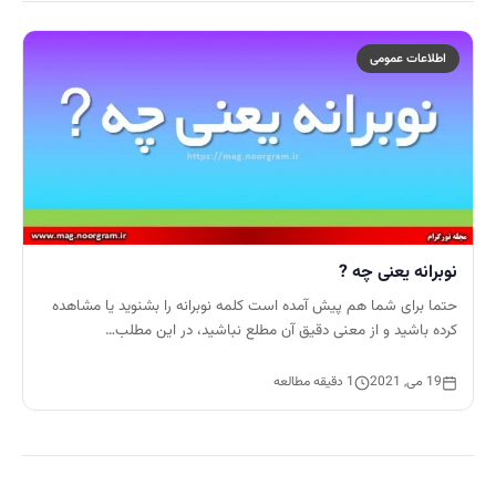
اطلاعات عمومی
نوبرانه یعنی چه ?
حتما برای شما هم پیش آمده است کلمه نوبرانه را بشنوید یا مشاهده
کرده باشید و از معنی دقیق آن مطلع نباشید، در این مطلب…
19 می, 2021
1 دقیقه مطالعه