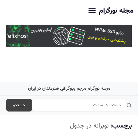
اصلی
مجله نورگرام
مجله نورگرام مرجع بیوگرافی هنرمندان در ایران
جستجو
برچسب:
نوبرانه در جدول