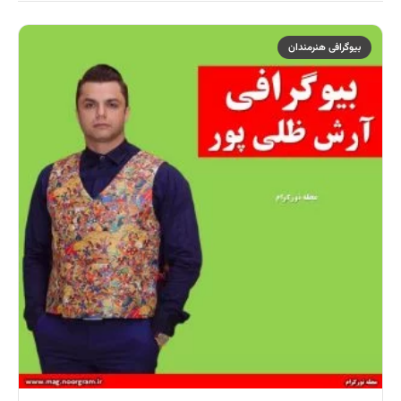
بیوگرافی هنرمندان