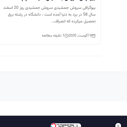
بیوگرافی سروش جمشیدی سروش جمشیدی روز 20 اسفند
سال 58 در یزد به دنیا آمده است ، دانشگاه در رشته برق
تحصیل میکرده که انصراف…
9 آگوست, 2020
1 دقیقه مطالعه