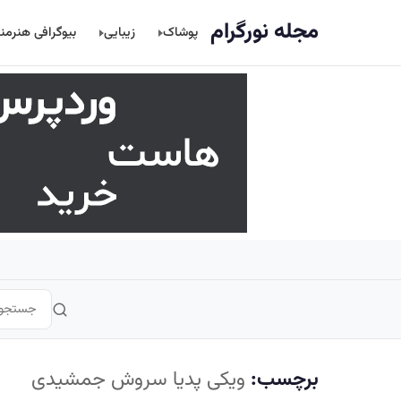
اصلی
مجله نورگرام
پوشاک
زیبایی
بیوگرافی هنرمن
برچسب:
ویکی پدیا سروش جمشیدی