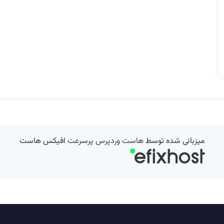
میزبانی شده توسط
هاست وردپرس پرسرعت
افیکس هاست