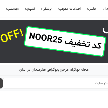
دان
عکس
اطلاعات عمومی
پزشکی
آشپزی
مهندسی
مجله نورگرام مرجع بیوگرافی هنرمندان در ایران