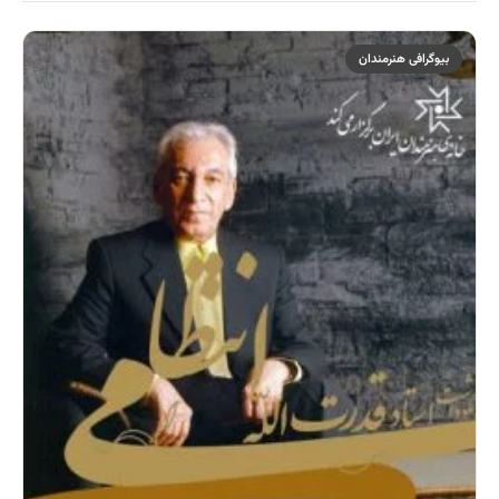
بیوگرافی هنرمندان