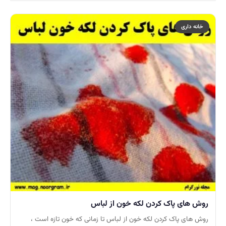
خانه داری
روش های پاک کردن لکه خون از لباس
روش های پاک کردن لکه خون از لباس تا زمانی که خون تازه است ،