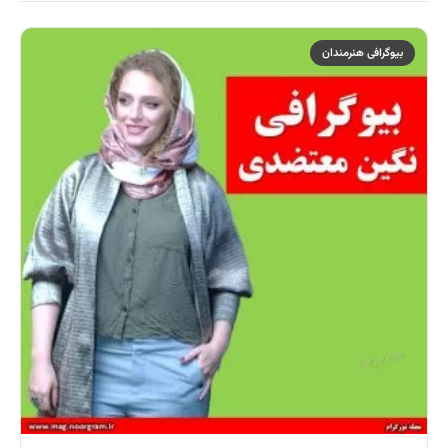
بیوگرافی هنرمندان