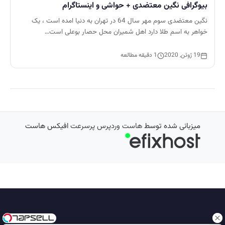
بیوگرافی نگین معتضدی + حواشی و اینستاگرام
نگین معتضدی سوم مهر سال 64 در تهران به دنیا امده است ، یک
خواهر به اسم طلا دارد اهل شمیران محل حصار بوعلی است…
19 ژوئن, 2020
1 دقیقه مطالعه
میزبانی شده توسط
هاست وردپرس پرسرعت
افیکس هاست