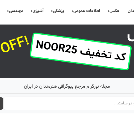
دان
عکس
اطلاعات عمومی
پزشکی
آشپزی
مهندسی
مجله نورگرام مرجع بیوگرافی هنرمندان در ایران