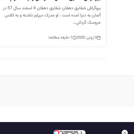
بیوگرافی شقایق دهقان شقایق دهقان 4 اسفند سال 57 در
آلمان به دنیا امده است ، او مدرک دیپلم داشته و به کلاس
عروسک گردانی…
3 ژوئن, 2020
1 دقیقه مطالعه