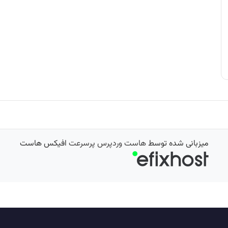
میزبانی شده توسط
هاست وردپرس پرسرعت
افیکس هاست