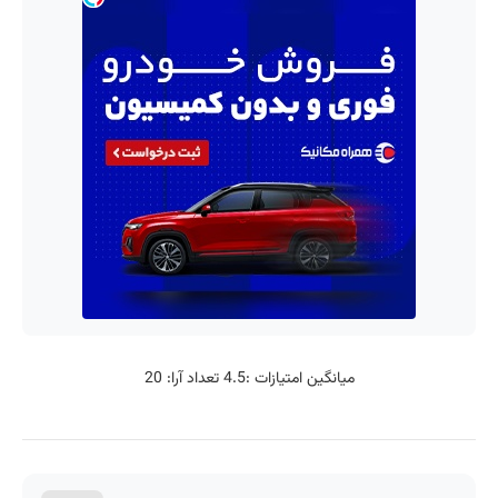
میانگین امتیازات :
4.5
تعداد آرا:
20