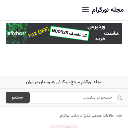
اصلی
مجله نورگرام
مجله نورگرام مرجع بیوگرافی هنرمندان در ایران
جستجو
خانه
/
اطلاعات عمومی
/
تبلیغ در سایت نورگرام