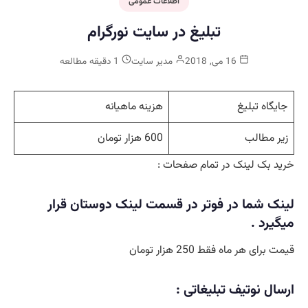
اطلاعات عمومی
تبلیغ در سایت نورگرام
16 می, 2018
مدیر سایت
1 دقیقه مطالعه
جایگاه تبلیغ
هزینه ماهیانه
زیر مطالب
600 هزار تومان
خرید بک لینک در تمام صفحات :
لینک شما در فوتر در قسمت لینک دوستان قرار
میگیرد .
قیمت برای هر ماه فقط 250 هزار تومان
ارسال نوتیف تبلیغاتی :