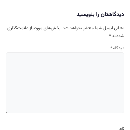
دیدگاهتان را بنویسید
نشانی ایمیل شما منتشر نخواهد شد.
بخش‌های موردنیاز علامت‌گذاری
شده‌اند
*
دیدگاه
*
نام