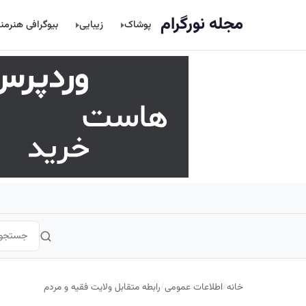
اصلی
مجله نورگرام
پوشاک
زیبایی
بیوگرافی هنرمن
خانه
/
اطلاعات عمومی
/
رابطه متقابل ولایت فقیه و مردم