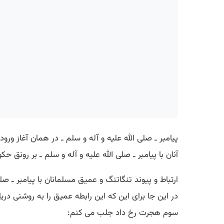
پیامبر ـ صلی الله علیه و آله و سلم ـ در همان آغاز ورو
آنان با پیامبر ـ صلی الله علیه و آله و سلم ـ بر رونق 
ارتباط و پیوند تنگاتنگ و عمیق مسلمانان با پیامبر ـ 
در این جا برای این كه این رابطه عمیق را به روشنی دریا
سوم هجرت رخ داد جلب می كنم: