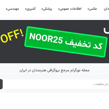
دان
عکس
اطلاعات عمومی
پزشکی
آشپزی
مهندسی
مجله نورگرام مرجع بیوگرافی هنرمندان در ایران