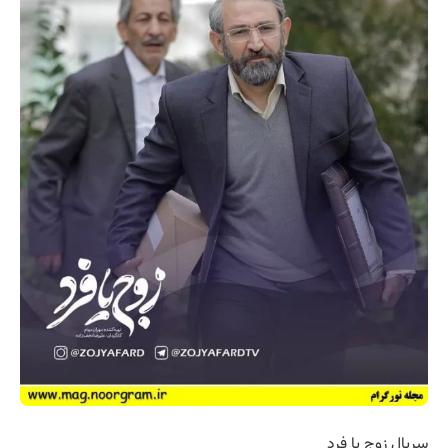
سریال زوج یا فرد