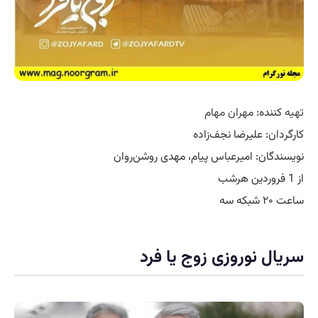
تهیه
کننده:
مهران مهام
کارگردان: علیرضا نجف‌زاده
نویسندگان: امیرعباس پیام، مهدی روشن‌روان
از 1 فروردین هرشب
ساعت ۲۰ شبکه سه
سریال نوروزی زوج یا فرد