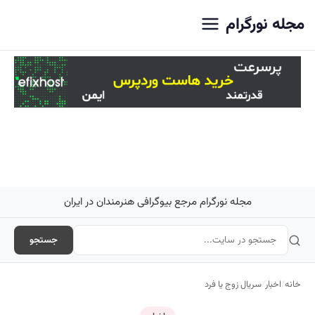
اصلی
مجله نورگرام
مجله نورگرام مرجع بیوگرافی هنرمندان در ایران
جستجو
خانه
/
اخبار
/
سریال زوج یا فرد