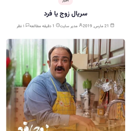
اخبار
سریال زوج یا فرد
21 مارس, 2019
مدیر سایت
1 دقیقه مطالعه
۱ نظر