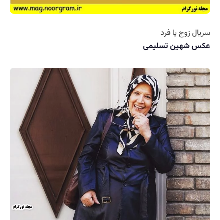
سریال زوج یا فرد
عکس شهین تسلیمی