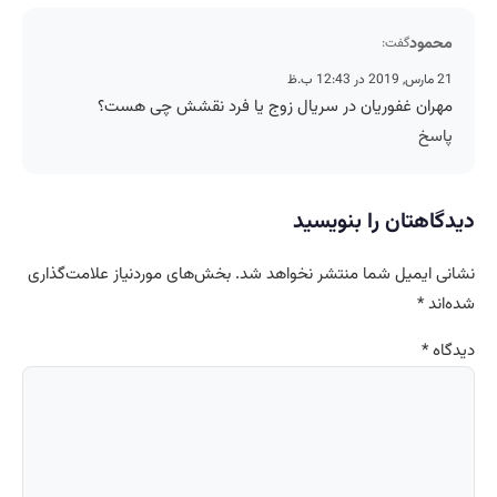
محمود
گفت:
21 مارس, 2019 در 12:43 ب.ظ
مهران غفوریان در سریال زوج یا فرد نقشش چی هست؟
پاسخ
دیدگاهتان را بنویسید
نشانی ایمیل شما منتشر نخواهد شد.
بخش‌های موردنیاز علامت‌گذاری
شده‌اند
*
دیدگاه
*