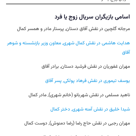
اسامی بازیگران سریال زوج یا فرد
مرجانه گلچین در نقش آفاق دستان, پرستار مادر و همسر کمال
هدایت هاشمی در نقش کمال شهری, معاون وزیر بازنشسته و شوهر
آفاق
مهران غفوریان در نقش فرشید دستان, برادر آفاق
یوسف تیموری در نقش فرهاد پولکی, پسر آفاق
ناهید مسلمی در نقش شهربانو (خانم شهری), مادر کمال
شیدا خلیق در نقش آمنه شهری, دختر کمال
مهران رجبی در نقش حاج رضا (رضا دمنوش), دوست کمال