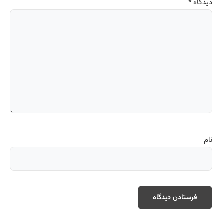
دیدگاه
*
نام