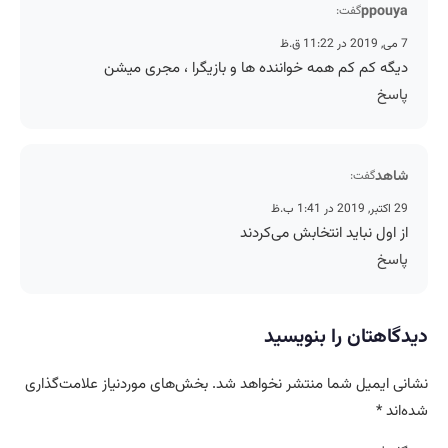
ppouya
گفت:
7 می, 2019 در 11:22 ق.ظ
دیگه کم کم همه خواننده ها و بازیگرا ، مجری میشن
پاسخ
شاهد
گفت:
29 اکتبر, 2019 در 1:41 ب.ظ
از اول نباید انتخابش می‌کردند
پاسخ
دیدگاهتان را بنویسید
نشانی ایمیل شما منتشر نخواهد شد.
بخش‌های موردنیاز علامت‌گذاری
شده‌اند
*