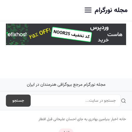
اصلی
مجله نورگرام
مجله نورگرام مرجع بیوگرافی هنرمندان در ایران
جستجو
خانه
/
اخبار
/
بنیامین بهادری به جای احسان علیخانی قبل افطار