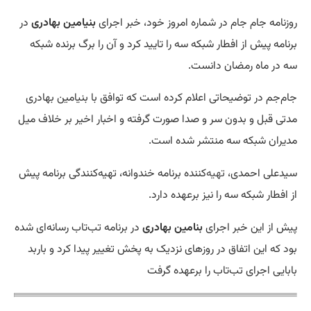
روزنامه جام جام در شماره امروز خود، خبر اجرای
بنیامین بهادری
در
برنامه پیش از افطار شبکه سه را تایید کرد و آن را برگ برنده شبکه
سه در ماه رمضان دانست.
جام‌جم در توضیحاتی اعلام کرده است که توافق با بنیامین بهادری
مدتی قبل و بدون سر و صدا صورت گرفته و اخبار اخیر بر خلاف میل
مدیران شبکه سه منتشر شده است.
سیدعلی احمدی،
تهیه
‌کننده برنامه خندوانه، تهیه‌کنندگی برنامه پیش
از افطار شبکه سه را نیز برعهده دارد.
پیش از این خبر اجرای
بنامین بهادری
در برنامه تب‌تاب رسانه‌ای شده
بود که این اتفاق در روزهای نزدیک به پخش تغییر پیدا کرد و باربد
بابایی اجرای تب‌تاب را برعهده گرفت