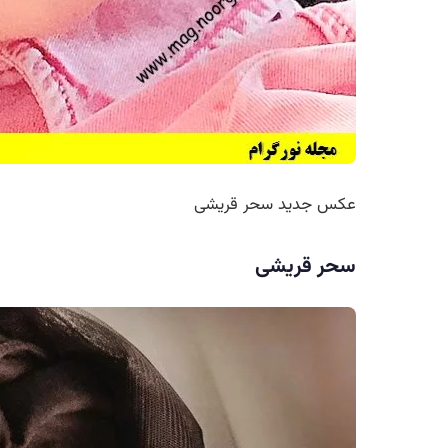
عکس جدید سحر قریشی
سحر قریشی