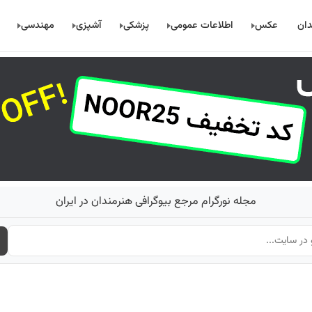
دان
عکس
اطلاعات عمومی
پزشکی
آشپزی
مهندسی
مجله نورگرام مرجع بیوگرافی هنرمندان در ایران