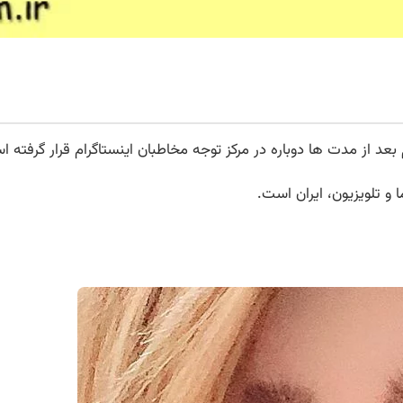
 بعد از مدت ها دوباره در مرکز توجه مخاطبان اینستاگرام قرار گرفته 