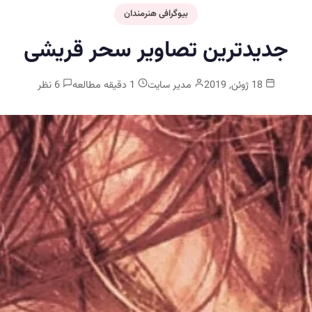
بیوگرافی هنرمندان
جدیدترین تصاویر سحر قریشی
18 ژوئن, 2019
مدیر سایت
1 دقیقه مطالعه
6 نظر