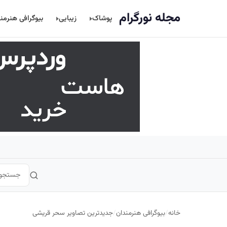
اصلی
مجله نورگرام
پوشاک
زیبایی
بیوگرافی هنرمن
خانه
/
بیوگرافی هنرمندان
/
جدیدترین تصاویر سحر قریشی