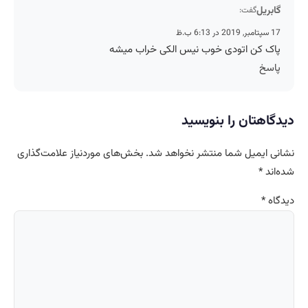
گابریل
گفت:
17 سپتامبر, 2019 در 6:13 ب.ظ
پاک کن اتودی خوب نیس الکی خراب میشه
پاسخ
دیدگاهتان را بنویسید
نشانی ایمیل شما منتشر نخواهد شد.
بخش‌های موردنیاز علامت‌گذاری
شده‌اند
*
دیدگاه
*