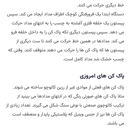
خط دیگری حرکت می کنند.
دستگاه ابتدا یک فرورفتگی کوچک اطراف مداد ایجاد می کند. سپس
پیستون یک حلقه فلزی آغشته به چسب را به انتهای مداد حرکت
می دهد. سپس پیستون دیگری تکه پاک کن را به داخل حلقه فرو
می کند. مدادها در همین خط حرکت می کنند تا ست دیگری از
پیستون ها که پاک کن ها را حرکت می دهند متوقف کنند. وقتی که
چسب خشک شد مداد کامل است.
پاک کن های امروزی
پاک کن های فعلی از موادی غیر از رزین کائوچو ساخته می شوند.
مثلا
پاک کن های صورتی رنگی که در انتهای مدادها می بینید از
ترکیب کائوچوی صنعتی با نوعی سنگ شکل می گیرند. تعداد زیادی از
پاک کن ها نیز از جنس وینیل که پلاستیکی پایدار و منعطف است
می باشند.