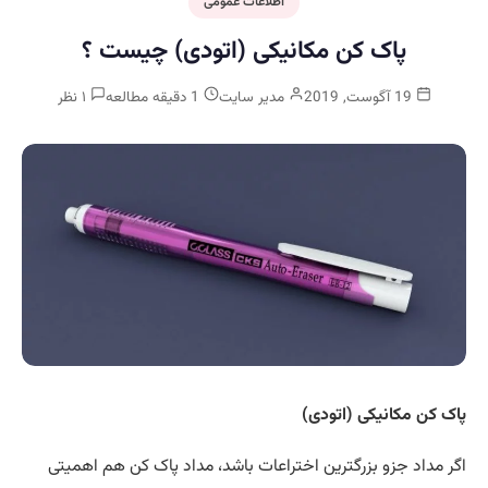
اطلاعات عمومی
پاک کن مکانیکی (اتودی) چیست ؟
19 آگوست, 2019
مدیر سایت
1 دقیقه مطالعه
۱ نظر
پاک کن مکانیکی (اتودی)
اگر مداد جزو بزرگترین اختراعات باشد، مداد پاک کن هم اهمیتی