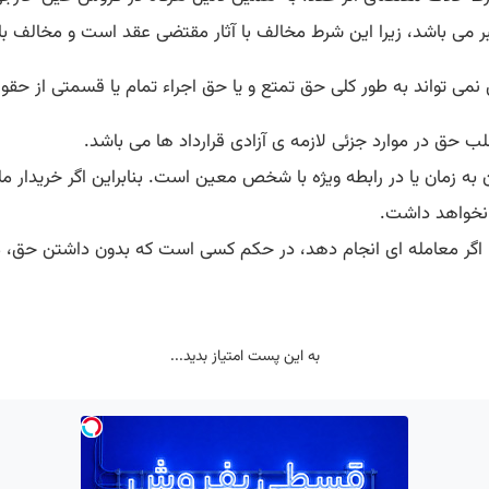
ر می باشد، زیرا این شرط مخالف با آثار مقتضی عقد است و مخالف 
 حق در موارد جزئی لازمه ی آزادی قرارداد ها می باشد.
به زمان یا در رابطه ویژه با شخص معین است. بنابراین اگر خریدار م
ه، اگر معامله ای انجام دهد، در حکم کسی است که بدون داشتن حق، م
به این پست امتیاز بدید...