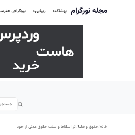
اصلی
مجله نورگرام
پوشاک
زیبایی
بیوگرافی هنرمن
خانه
/
حقوق و قضا
/
اثر اسقاط و سلب حقوق مدنی از خود