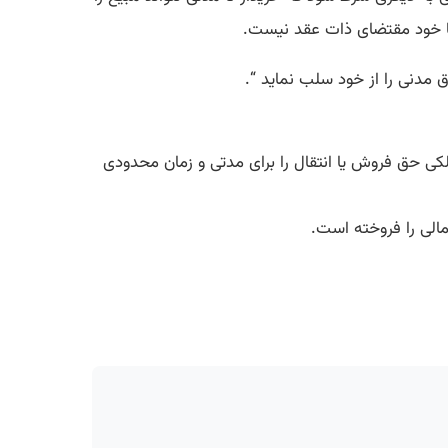
با خود مقتضای ذات عقد نیست.
لکی حق فروش یا انتقال را برای مدتی و زمان محدودی
الی را فروخته است.