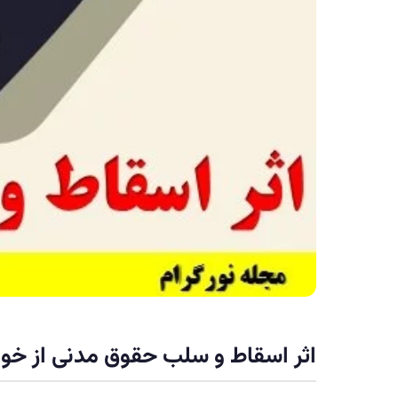
اثر اسقاط و سلب حقوق مدنی از خو