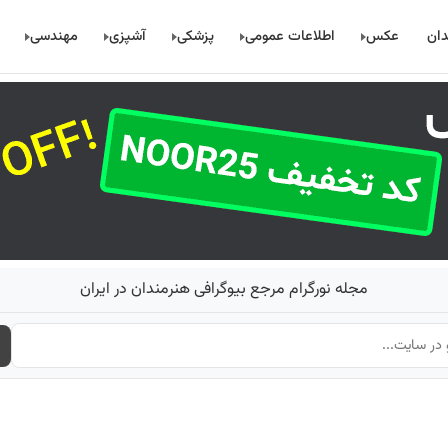
دان
عکس
اطلاعات عمومی
پزشکی
آشپزی
مهندسی
مجله نورگرام مرجع بیوگرافی هنرمندان در ایران