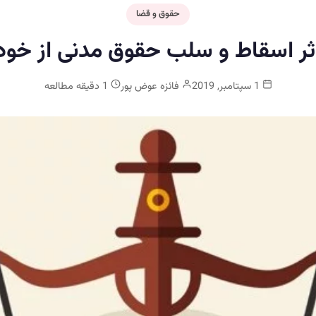
حقوق و قضا
ثر اسقاط و سلب حقوق مدنی از خود
1 سپتامبر, 2019
فائزه عوض پور
1 دقیقه مطالعه