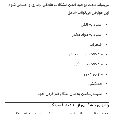
می‌تواند باعث بوجود آمدن مشکلات عاطفی، رفتاری و جسمی‌ شود.
این عوارض می‌توانند شامل:
اعتیاد به الکل
اعتیاد به مواد مخدر
اضطراب
مشکلات درسی و یا کاری
مشکلات خانوادگی
منزوی شدن
خودکشی
آسیب رساندن به بدن، مثلا زخم کردن خود
راههای پیشگیری از ابتلا به افسردگی