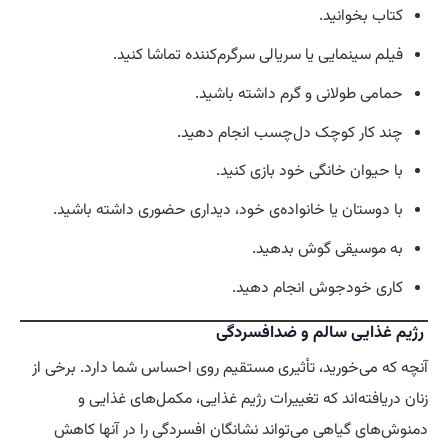
کتاب بخوانید.
فیلم سینمایی یا سریالی سرگرم‌کننده تماشا کنید.
حمامی طولانی و گرم داشته باشید.
چند کار کوچک دل‌چسب انجام دهید.
با حیوان خانگی خود بازی کنید.
با دوستان یا خانواده‌ی خود، دیداری حضوری داشته باشید.
به موسیقی گوش بدهید.
کاری خودجوش انجام دهید.
رژیم غذایی سالم و ضدافسردگی
آنچه که می‌خورید، تأثیری مستقیم روی احساس شما دارد. برخی از
زنان دریافته‌اند که تغییرات رژیم غذایی، مکمل‌های غذایی و
دمنوش‌های گیاهی می‌تواند نشانگان افسردگی را در آنها کاهش