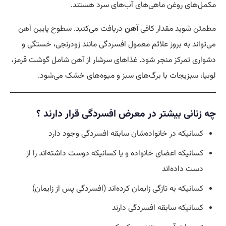
مکمل‌های روغن ماهی‌های آب‌های سرد هستند.
مطمئن
شوید مقدار کافی
آهن
دریافت می‌کنید. سطوح پایین آهن
می‌تواند به بروز علائم معمول افسردگی مانند زودرنجی، خستگی و
دشواری تمرکز منجر شود. غذاهای سرشار از آهن شامل گوشت قرمز،
لوبیا، سبزیجات با برگ‌های سبز و میوه‌های خشک می‌شود.
چه زنانی بیشتر در معرض افسردگی قرار دارند ؟
کسانیکه در خانواده‌شان سابقه افسردگی وجود دارد
کسانیکه اعضای خانواده و یا کسانیکه دوست داشته‌اند را از
دست داده‌اند
کسانیکه به تازگی زایمان کرده‌اند (افسردگی پس از زایمان)
کسانیکه سابقه افسردگی دارند