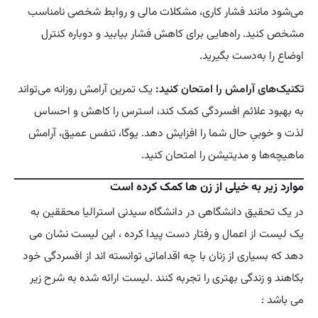
می‌شود مانند فشار کاری، مشکلات مالی و روابط شخصی نامناسب
مشخص کنید. راه‌هایی برای کاهش فشار بیابید و دوباره کنترل
اوضاع را به‌دست بگیرید.
تکنیک‌های آرامش را امتحان کنید:
یک تمرین آرامش روزانه می‌تواند
به بهبود علائم افسردگی کمک کند، استرس را کاهش و احساس
لذت و خوبیِ حال شما را افزایش دهد. یوگا، تنفس عمیق، آرامش
ماهیچه‌ها و مدیتیشن را امتحان کنید.
موارد زیر به خیلی از زن ها کمک کرده است
در یک تحقیق دانشگاهی در دانشگاه سیدنی استرالیا محققین به
یک لیست از اعمال و رفتار دست پیدا کرده ، این لیست نشان می
دهد که بسیاری از زنان با چه اقداماتی توانسته اند از افسردگی خود
بکاهند و زندگی بهتری را تجربه کنند .لیست ارائه شده به شرح زیر
می باشد :