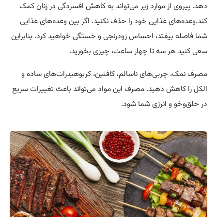
دهد. پیروی از موارد زیر می‌تواند به کاهش افسردگی در زنان کمک
کند.وعده‌های غذایی خود را حذف نکنید. اگر بین وعده‌های غذایی
شما فاصله بیفتد، احساس زودرنجی و خستگی خواهید کرد. بنابراین
سعی کنید هر سه تا چهار ساعت، چیزی بخورید.
مصرف نمک، چربی‌های ناسالم، کافئین، کربوهیدرات‌های ساده و
الکل را کاهش دهید. مصرف این مواد می‌تواند باعث تغییرات سریع
در خلق‌وخو و انرژی شما شود.