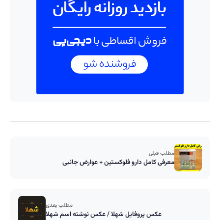
مطلب قبلی
معرفی کامل دارو فلوکستین + عوارض جانبی
مطلب بعدی
عکس پروفایل شهلا / عکس نوشته اسم شهلا