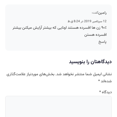
رامین
گفت:
12 سپتامبر, 2019 در 8:24 ق.ظ
۹۰٪ زن ها افسرده هستند اونایی که بیشتر آرایش میکنن بیشتر
افسرده هستن
پاسخ
دیدگاهتان را بنویسید
نشانی ایمیل شما منتشر نخواهد شد.
بخش‌های موردنیاز علامت‌گذاری
شده‌اند
*
دیدگاه
*