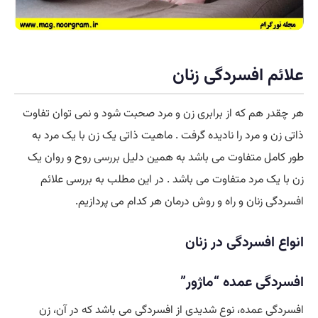
علائم افسردگی زنان
هر چقدر هم که از برابری زن و مرد صحبت شود و نمی توان تفاوت
ذاتی زن و مرد را نادیده گرفت . ماهیت ذاتی یک زن با یک مرد به
طور کامل متفاوت می باشد به همین دلیل
بررسی
روح و روان یک
زن با یک مرد متفاوت می باشد . در این مطلب به بررسی علائم
افسردگی زنان و راه و روش درمان هر کدام می پردازیم.
انواع افسردگی در زنان
افسردگی عمده “ماژور”
افسردگی عمده، نوع شدیدی از افسردگی می باشد که در آن، زن