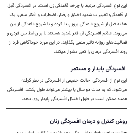
این نوع افسردگی مرتبط با چرخه قاعدگی زن است. در افسردگی قبل
از قاعدگی؛ تغییرات شدید اخلاق و رفتار، اضطراب و افکار منفی، یک
هفته قبل از شروع قاعدگی بروز پیدا کرده و با شروع قاعدگی از بین
می‌روند. علائم افسردگی آن قدر شدید هستند تا بر روابط بین فردی و
فعالیت‌های روزانه تاثیر منفی بگذارند. در این مورد خودآگاهی فرد از
روند افسردگی درمان را کمی دشوار میکند.
افسردگی پایدار و مستمر
این نوع از افسردگی، حالت خفیفی از افسردگی در نظر گرفته
می‌شود، که به مدت دو سال یا بیشتر می‌تواند طول بکشد. افسردگی
عمده ممکن است در طول اختلال افسردگی پایدار روی دهد.
روش کنترل و درمان افسردگی زنان
هشت ساعت خواب:
افسردگی معمولا به مشکلات خواب منجر