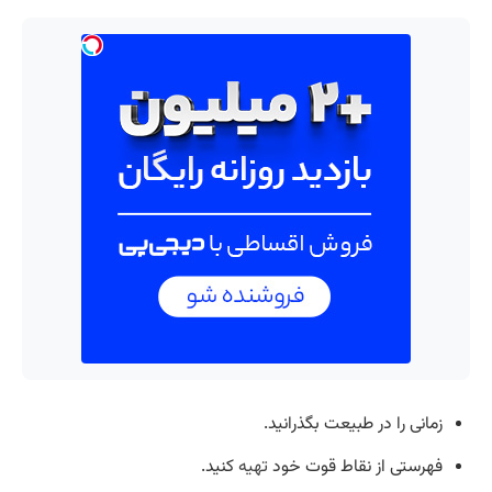
زمانی را در طبیعت بگذرانید.
فهرستی از نقاط قوت خود
تهیه
کنید.