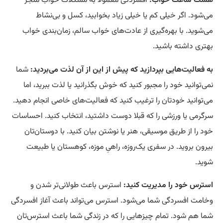
می‌شود. اگر خیلی کم یا خیلی زیاد بخوابید، کسل و بی‌نشاط
می‌شوید. با بهره‌گیری از عادت‌های خواب سالم، زمان‌بندی خواب
بهتری داشته باشید.
به فعالیت‌هایی بپردازید که پیش از این از آن لذت می‌بردید:
شما
نمی‌توانید خود را مجبور کنید که خوش بگذرانید یا لذت ببرید، اما
می‌توانید خودتان را ترغیب کنید که فعالیت‌های خاصی انجام دهید.
سرگرمی یا ورزشی را که قبلا دوست داشتید، انتخاب کنید. احساسات
خود را از طریق موسیقی، هنر یا نوشتن بیان کنید. با دوستان‌تان
بیرون بروید. در سفری یک‌روزه، راهیِ موزه، کوهستان یا طبیعت
شوید.
استرس خود را مدیریت کنید:
استرس باعث طولانی‌تر شدن و
وخامت افسردگی شما می‌شود. استرس می‌تواند باعث آغاز افسردگی
شما هم شود. تمام چیزهایی را که در زندگی‌ شما باعث استرس‌تان