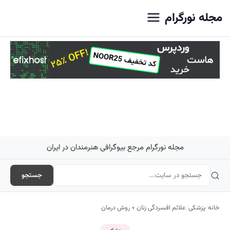
اصلی
مجله نورگرام
مجله نورگرام مرجع بیوگرافی هنرمندان در ایران
جستجو
خانه
/
پزشکی
/
علائم افسردگی زنان + روش درمان