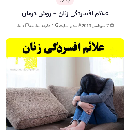
پزشکی
علائم افسردگی زنان + روش درمان
7 سپتامبر, 2019
مدیر سایت
1 دقیقه مطالعه
۱ نظر