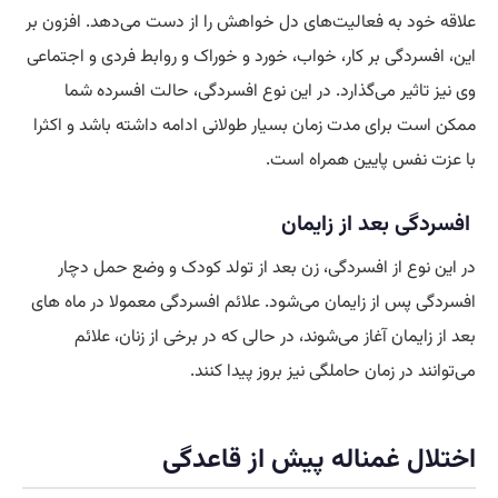
علاقه خود به فعالیت‌های دل خواهش را از دست می‌دهد. افزون بر
این، افسردگی بر کار، خواب، خورد و خوراک و روابط فردی و اجتماعی
وی نیز تاثیر می‌گذارد. در این نوع افسردگی، حالت افسرده شما
ممکن است برای مدت زمان بسیار طولانی ادامه داشته باشد و اکثرا
با عزت نفس پایین همراه است.
افسردگی بعد از زایمان
در این نوع از افسردگی، زن بعد از تولد کودک و وضع حمل دچار
افسردگی پس از زایمان می‌شود. علائم افسردگی معمولا در ماه‌ های
بعد از زایمان آغاز می‌شوند، در حالی که در برخی از زنان، علائم
می‌توانند در زمان حاملگی نیز بروز پیدا کنند.
اختلال غمناله پیش از قاعدگی