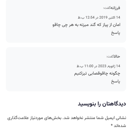
فرزانه
گفت:
14 اکتبر, 2019 در 12:54 ب.ظ
امان از پیاز که گند میزنه به هر چی چاقو
پاسخ
حالا
گفت:
14 ژانویه, 2023 در 11:00 ب.ظ
چگونه چاقوقصابی تیزکنیم
پاسخ
دیدگاهتان را بنویسید
نشانی ایمیل شما منتشر نخواهد شد.
بخش‌های موردنیاز علامت‌گذاری
شده‌اند
*