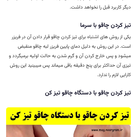
دیگر کاربرد قبل را نخواهد داشت.
تیز کردن چاقو با سرما
یکی از روش های
اشتباه
برای تیز کردن چاقو قرار دادن آن در فریزر
است. در این روش به دلیل دمای پایین فریزر لبه چاقو منقبض
میشود و پس خارج کردن آن و گرم شدن به حالت اولیه برمیگردد و
تیزی آن حداکثر برای پنج دقیقه باقی میماند پس میبینید این روش
کارایی لازم را ندارد.
تیز کردن چاقو با دستگاه چاقو تیز کن