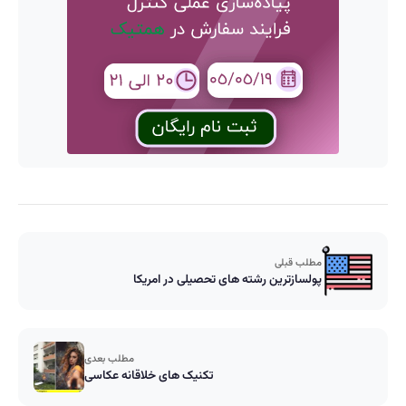
مطلب قبلی
پولسازترین رشته های تحصیلی در امریکا
مطلب بعدی
تکنیک های خلاقانه عکاسی