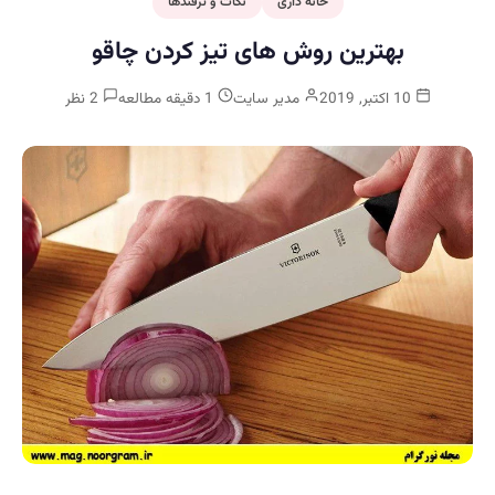
خانه داری
نکات و ترفندها
بهترین روش های تیز کردن چاقو
10 اکتبر, 2019
مدیر سایت
1 دقیقه مطالعه
2 نظر