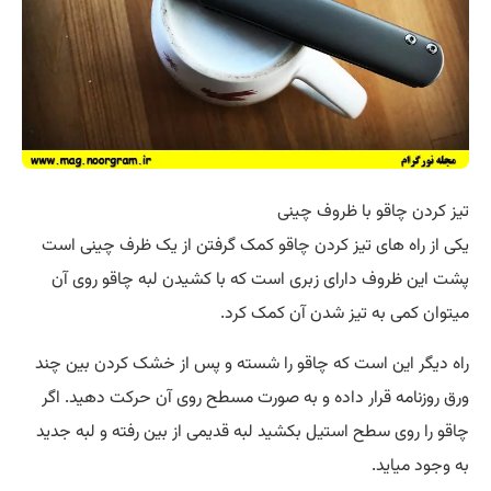
تیز کردن چاقو با ظروف چینی
یکی از راه های تیز کردن چاقو کمک گرفتن از یک ظرف چینی است
پشت این ظروف دارای زبری است که با کشیدن لبه چاقو روی آن
میتوان کمی به تیز شدن آن کمک کرد.
راه دیگر این است که چاقو را شسته و پس از خشک کردن بین چند
ورق روزنامه قرار داده و به صورت مسطح روی آن حرکت دهید. اگر
چاقو را روی سطح استیل بکشید لبه قدیمی از بین رفته و لبه جدید
به وجود میاید.