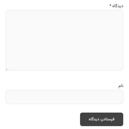
دیدگاه
*
نام