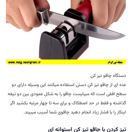
دستگاه چاقو تیز کن
عده ای از چاقو تیز کن دستی استفاده میکنند این وسیله دارای دو
سطح افقی است که میبایست چاقو را به شکل عمودی بین دو تیغه
گذاشته و فقط در حد اصطکاک و برای سه تا چهار مرتبه بکشید اگر
اینکار را با فشار زیاد انجام دهید چاقوی شما آسیب میبیند.
تیز کردن با چاقو تیز کن استوانه ای