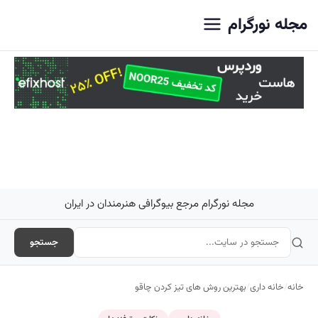
اصلی
مجله نورگرام
مجله نورگرام مرجع بیوگرافی هنرمندان در ایران
جستجو
خانه
/
خانه داری
/
بهترین روش های تیز کردن چاقو