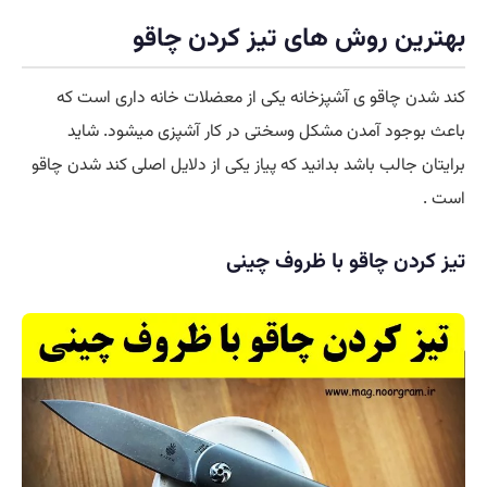
بهترین روش های تیز کردن چاقو
کند شدن چاقو ی آشپزخانه یکی از معضلات خانه داری است که
باعث بوجود آمدن مشکل وسختی در کار آشپزی میشود. شاید
برایتان جالب باشد بدانید که پیاز یکی از دلایل اصلی کند شدن چاقو
است .
تیز کردن چاقو با ظروف چینی