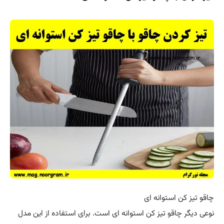
چاقو تیز کن استوانه ای
نوعی دیگر چاقو تیز کن استوانه ای است. برای استفاده از این مدل