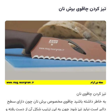
تیز کردن چاقوی برش نان
تیز کردن چاقوی نان
به خاطر داشته باشید چاقوی مخصوص برش نان چون دارای سطح
دالبر است نباید تیز شود چون به این ترتیب شکل آن از دست رفته و