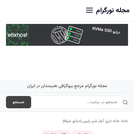
اصلی
مجله نورگرام
مجله نورگرام مرجع بیوگرافی هنرمندان در ایران
جستجو
خانه
/
خانه داری
/
آچار شیر پایین رادیاتور شوفاژ