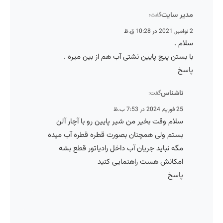
مدیر سایت
گفت:
2 نوامبر, 2021 در 10:28 ق.ظ
سلام .
با بستن پیچ پایین نشتی آب هم از بین میره .
پاسخ
ناشناس
گفت:
25 فوریه, 2024 در 7:53 ب.ظ
سلام وقت بخیر من شیر پایین رو با آچار آلن
بستم ولی همچنان بصورت قطره‌ قطره آب میده
مگه نباید جریان آب داخل رادیاتور قطع بشه
امکانش هست راهنمایی کنید
پاسخ