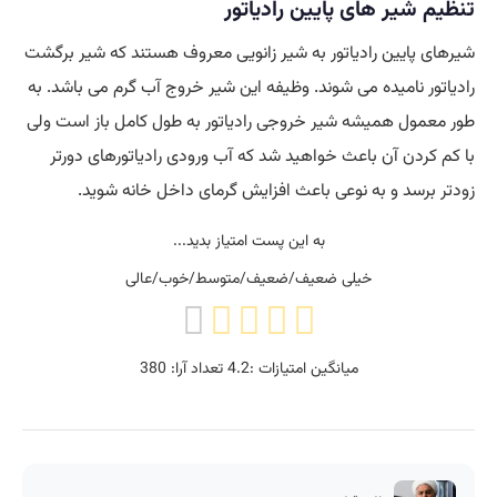
تنظیم شیر های پایین رادیاتور
شیرهای پایین رادیاتور به شیر زانویی معروف هستند که شیر برگشت
رادیاتور نامیده می شوند. وظیفه این شیر خروج آب گرم می باشد. به
طور معمول همیشه شیر خروجی رادیاتور به طول کامل باز است ولی
با کم کردن آن باعث خواهید شد که آب ورودی رادیاتورهای دورتر
زودتر برسد و به نوعی باعث افزایش گرمای داخل خانه شوید.
به این پست امتیاز بدید...
خیلی ضعیف/ضعیف/متوسط/خوب/عالی
میانگین امتیازات :
4.2
تعداد آرا:
380