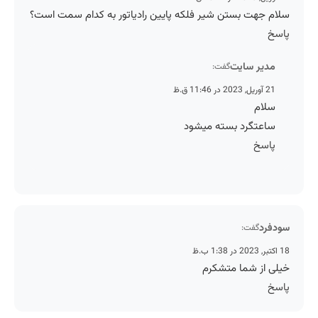
سلام جهت بستن شیر فلکه پایین رادیاتور به کدام سمت است؟
پاسخ
مدیر سایت
گفت:
21 آوریل, 2023 در 11:46 ق.ظ
سلام
ساعتگرد بسته میشود
پاسخ
سودفرد
گفت:
18 اکتبر, 2023 در 1:38 ب.ظ
خیلی از شما متشکرم
پاسخ