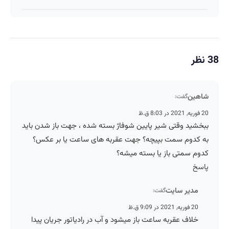
38 نظر
شاهین
گفت:
20 فوریه, 2021 در 8:03 ق.ظ
ببخشید وقتی شیر پایین شوفاژ بسته شده ، جهت باز شدن باید
به کدوم سمت بپیچه؟ جهت عقربه های ساعت یا بر عکس؟
کدوم سمتی باز یا بسته میشه؟
پاسخ
مدیر سایت
گفت:
20 فوریه, 2021 در 9:09 ق.ظ
خلاف عقربه ساعت باز میشود و آب در رادیاتور جریان پیدا