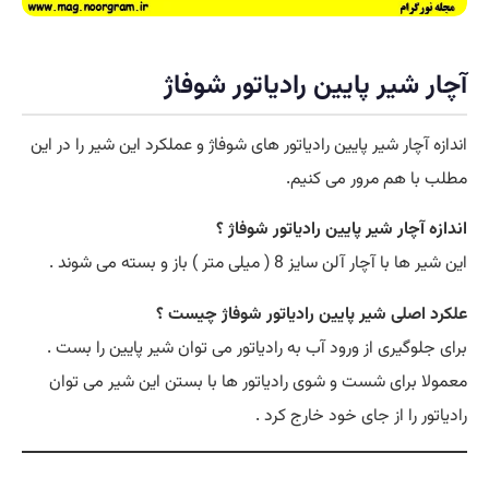
آچار شیر پایین رادیاتور شوفاژ
اندازه آچار شیر پایین رادیاتور های شوفاژ و عملکرد این شیر را در این
مطلب با هم مرور می کنیم.
اندازه آچار شیر پایین رادیاتور شوفاژ ؟
این شیر ها با آچار آلن سایز 8 ( میلی متر ) باز و بسته می شوند .
علکرد اصلی شیر پایین رادیاتور شوفاژ چیست ؟
برای جلوگیری از ورود آب به رادیاتور می توان شیر پایین را بست .
معمولا برای شست و شوی رادیاتور ها با بستن این شیر می توان
رادیاتور را از جای خود خارج کرد .