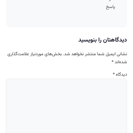
پاسخ
دیدگاهتان را بنویسید
نشانی ایمیل شما منتشر نخواهد شد.
بخش‌های موردنیاز علامت‌گذاری
شده‌اند
*
دیدگاه
*