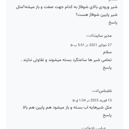
شیر ورودی بالای شوفاژ به کدام جهت صفت و باز میشه؟مثل
شیر پایین شوفاژ هست؟
پاسخ
مدیر سایت
گفت:
27 جولای, 2021 در 5:51 ب.ظ
سلام
تمامی شیر ها ساعتگرد بسته میشوند و تفاوتی ندارند .
پاسخ
ناشناس
گفت:
13 فوریه, 2023 در 1:34 ق.ظ
مثل شیرهایه اب بسته و باز میشود هم پایین هم بالا
پاسخ
عباس زاده
گفت: