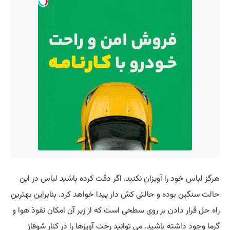
هرگز لباس خود را آویزان نکنید. اگر دقت کرده باشید لباس در این
حالت سنگین بوده و حالتی کش دار پیدا خواهد کرد. بنابراین بهترین
راه حل قرار دادن بر روی سطحی است که از زیر آن امکان نفوذ هوا و
گرما وجود داشته باشید. می توانید رخت آویزها را در کنار شوفاژ