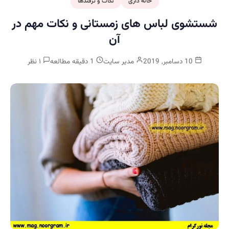
خانه داری
نکات و ترفندها
شستشوی لباس های زمستانی و نکات مهم در
آن
10 دسامبر, 2019
مدیر سایت
1 دقیقه مطالعه
۱ نظر