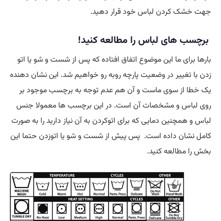
جهت خشک کردن لباس خود قرار دهید.
برچسب های لباس را مطالعه کنید!
بارها برای ما این موضوع اتفاق افتاده که پس از شست و شو یا اتو
زدن با تغییر در وضعیت پارچه روبه رو خواهیم شد. این نشان دهنده
یک خطا از سوی ماست و آن هم عدم توجه به برچسب موجود بر
روی لباس و مشخصات آن است. در این برچسب ها معمولا جنس
لباس و همچنین دمایی که برای اتوکردن به آن نیاز دارید را به صورت
کامل نشان داده است. پس پیش از شست و شو یا اتوزدن حتما این
بخش را مطالعه کنید.