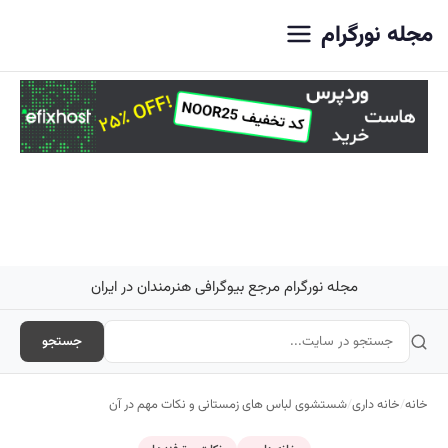
اصلی
مجله نورگرام
مجله نورگرام مرجع بیوگرافی هنرمندان در ایران
جستجو
خانه
/
خانه داری
/
شستشوی لباس های زمستانی و نکات مهم در آن