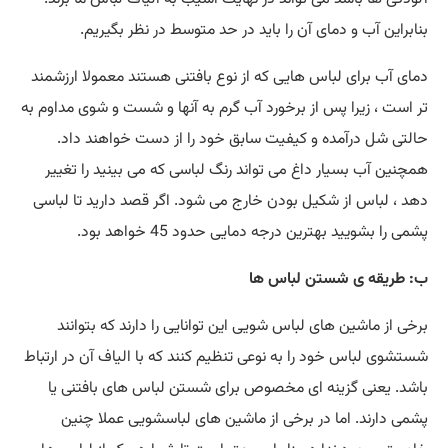
بنابراین آب و دمای آن را باید در حد متوسط در نظر بگیریم.
دمای آب برای لباس هایی که از نوع بافتنی هستند معمولا ارزشمند
تر است ، زیرا پس از برخورد آب گرم به آنها و شست و شوی مداوم به
حالتی شل درآمده و کیفیت سابق خود را از دست خواهند داد.
همچنین آب بسیار داغ می تواند رنگ لباسی که می بینید را تغییر
دهد ، لباس از شکیل بودن خارج می شود. اگر قصد دارید تا لباسی
پشمی را بشویید بهترین درجه دمایی حدود 45 خواهد بود.
ب: طریقه ی شستن لباس ها
برخی از ماشین های لباس شویی این توانایی را دارند که بتوانند
شستشوی لباس خود را به نوعی تنظیم کنند که با الیاف آن در ارتباط
باشد. یعنی گزینه ای مخصوص برای شستن لباس های بافتنی یا
پشمی دارند. اما در برخی از ماشین های لباسشویی عملا چنین