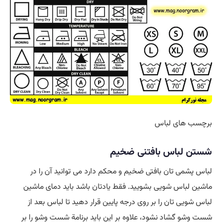
برچسب های لباس
شستن لباس بافتنی ضخیم
لباس پشمی تان بافتی ضخیم و محکم دارد می توانید آن را در
ماشین لباس شویی بشویید. فقط یادتان باشد باید دمای ماشین
لباس شویی تان را بر روی درجه پایین قرار دهید تا لباس بعد از
شست وشو گشاد نشود، علاوه بر این باید برنامة شست وشو را بر