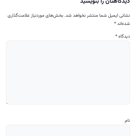
دیدگاهتان را بنویسید
نشانی ایمیل شما منتشر نخواهد شد.
بخش‌های موردنیاز علامت‌گذاری
شده‌اند
*
دیدگاه
*
نام