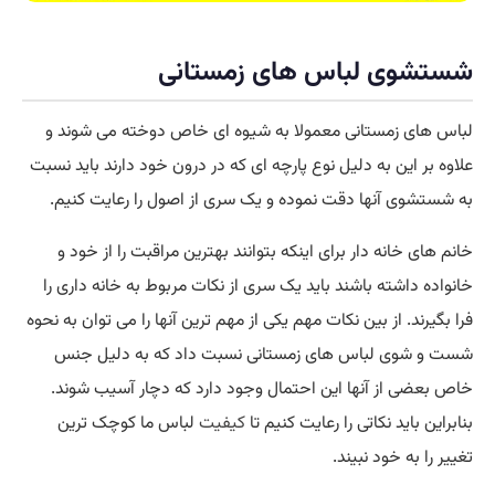
شستشوی لباس های زمستانی
لباس های زمستانی معمولا به شیوه ای خاص دوخته می شوند و
علاوه بر این به دلیل نوع پارچه ای که در درون خود دارند باید نسبت
به شستشوی آنها دقت نموده و یک سری از اصول را رعایت کنیم.
خانم های خانه دار برای اینکه بتوانند بهترین مراقبت را از خود و
خانواده داشته باشند باید یک سری از نکات مربوط به خانه داری را
فرا بگیرند. از بین نکات مهم یکی از مهم ترین آنها را می توان به نحوه
شست و شوی لباس های زمستانی نسبت داد که به دلیل جنس
خاص بعضی از آنها این احتمال وجود دارد که دچار آسیب شوند.
بنابراین باید نکاتی را رعایت کنیم تا
کیفیت
لباس ما کوچک ترین
تغییر را به خود نبیند.