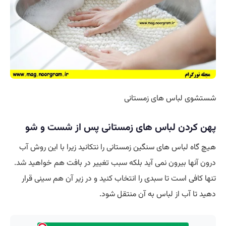
شستشوی لباس های زمستانی
پهن کردن لباس های زمستانی پس از شست و شو
هیچ گاه لباس های سنگین زمستانی را نتکانید زیرا با این روش آب
درون آنها بیرون نمی آید بلکه سبب تغییر در بافت هم خواهید شد.
تنها کافی است تا سبدی را انتخاب کنید و در زیر آن هم سینی قرار
دهید تا آب از لباس به آن منتقل شود.