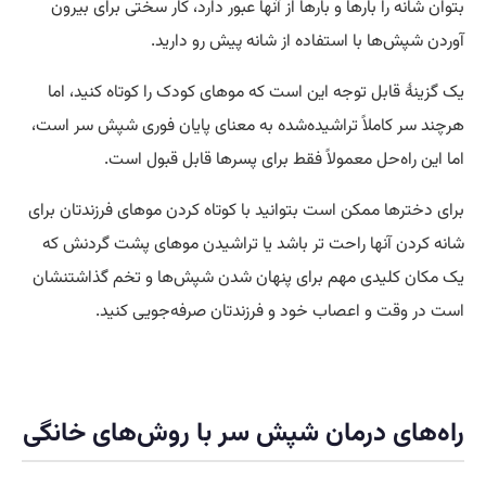
بتوان شانه را بارها و بارها از آنها عبور دارد، کار سختی برای بیرون
آوردن شپش‌ها با استفاده از شانه پیش رو دارید.
یک گزینهٔ قابل توجه این است که موهای کودک را کوتاه‌ کنید، اما
هرچند سر کاملاً تراشیده‌شده به معنای پایان فوری شپش سر است،
اما این راه‌حل معمولاً فقط برای پسرها قابل قبول است.
برای دخترها ممکن است بتوانید با کوتاه کردن موهای فرزندتان برای
شانه کردن آنها راحت تر باشد یا تراشیدن موهای پشت گردنش که
یک مکان کلیدی مهم برای پنهان شدن شپش‌ها و تخم گذاشتنشان
است در وقت و اعصاب خود و فرزندتان صرفه‌جویی کنید.
راه‌های درمان شپش سر با روش‌های خانگی