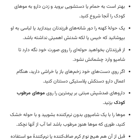
بهتر است به حمام یا دستشویی بروید و زدن دارو به موهای
کودک را آنجا شروع کنید.
یک
حوله
‌ٔ کهنه را دور شانه‌های فرزندتان بیندازید یا لباسی به او
بپوشانید که خیس یا لکه شدنش اهمیتی نداشته باشد.
از فرزندتان بخواهید حوله‌ای را روی صورت خود نگه دارد تا
شامپو وارد چشمانش نشود.
اگر روی دست‌های خود زخم‌های باز یا خراشی دارید، هنگام
اعمال دارو دستکش پلاستیکی دستتان کنید.
داروهای ضدشپش مبتنی بر پرمترین را روی
موهای مرطوب
کودک
بزنید.
موها را با یک شامپوی بدون نرم‌کننده بشویید و با حوله خشک
کنید، طوری که موها هنوز مرطوب باشد اما آب از آنها نچکد.
قبل از آن هم هیچ نوع کرم صاف‌کننده یا نرم‌کنندهٔ مو استفاده