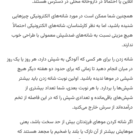
آنلاین یا احتمالاْ در داروخانه محلی در دسترس هستند.
همچنین شما ممکن است در مورد شانه‌های الکترونیکی چیزهایی
شنیده باشید، اما به نظر کارشناسان، شانه‌های الکترونیکی احتمالاً
هیچ مزیتی نسبت به شانه‌های ضدشپش معمولی با طراحی خوب
ندارند.
شانه زدن را برای هر کسی که آلودگی به شپش دارد، هر روز یا یک روز
در میان انجام دهید تا زمانی که برای حدود دو هفته دیگر هیچ
شپشی در موها ندیده باشید. اولین نوبت شانه زدن باید بیشتر
شپش‌ها را بردارد. با هر نوبت بعدی، شما تعداد بیشتری از
شپش‌های باقی‌مانده و تعدادی شپش را که در این فاصله از تخم
درآمده‌اند از سرش خارج می‌کنید.
اگر شانه کردن موهای فرزندتان بیش از حد سخت باشد، یعنی
موهایش بیشتر از آن نازک یا بلند یا ضخیم یا مجعد هستند که