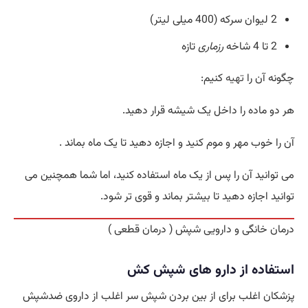
2 لیوان سرکه (400 میلی لیتر)
2 تا 4 شاخه
رزماری
تازه
چگونه آن را
تهیه
کنیم:
هر دو ماده را داخل یک شیشه قرار دهید.
آن را خوب مهر و موم کنید و اجازه دهید تا یک ماه بماند .
می توانید آن را پس از یک ماه استفاده کنید، اما شما همچنین می
توانید اجازه دهید تا بیشتر بماند و قوی تر شود.
درمان خانگی و دارویی شپش ( درمان قطعی )
استفاده از دارو های شپش کش
پزشکان اغلب برای از بین بردن شپش سر اغلب از داروی ضدشپش