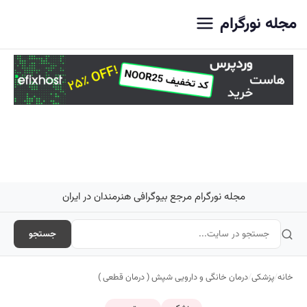
اصلی
مجله نورگرام
مجله نورگرام مرجع بیوگرافی هنرمندان در ایران
جستجو
خانه
/
پزشکی
/
درمان خانگی و دارویی شپش ( درمان قطعی )