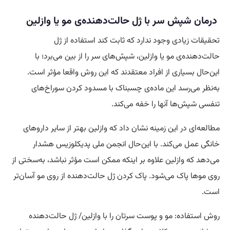
درمان شپش سر با ژل حالت‌دهنده‌ی مو یا وازلین
تحقیقات زیادی وجود ندارد که ثابت کند استفاده از ژل
حالت‌دهنده‌ی مو یا وازلین، شپش‌های سر را از بین می‌برد؛ با
این‌حال بسیاری از افراد معتقدند که این روش واقعا مؤثر است.
به‌نظر می‌رسد این ماده‌ی چسبناک با مسدود کردن سوراخ‌های
تنفسی شپش‌ها آنها را خفه می‌کند.
مطالعه‌ای در این زمینه نشان داد که وازلین بهتر از سایر داروهای
خانگی عمل می‌کند. با این‌حال انجمن ملی پدیکلوزیس هشدار
می‌دهد که وازلین علاوه بر اینکه ممکن است مؤثر نباشد، به‌سختی از
روی موها پاک می‌شود. پاک کردن ژل حالت‌دهنده از روی مو آسان‌تر
است.
روش استفاده: مو و پوست سرتان را با وازلین/ ژل حالت‌دهنده