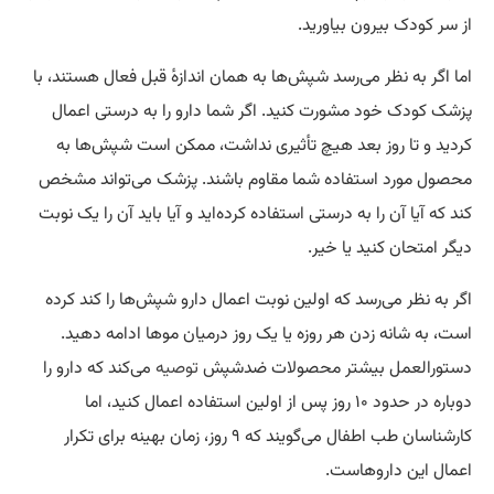
از سر کودک بیرون بیاورید.
اما اگر به نظر می‌رسد شپش‌ها به همان اندازه‌ٔ قبل فعال هستند، با
پزشک کودک خود مشورت کنید. اگر شما دارو را به درستی اعمال
کردید و تا روز بعد هیچ تأثیری نداشت، ممکن است شپش‌ها به
محصول مورد استفاده شما مقاوم باشند. پزشک می‌تواند مشخص
کند که آیا آن را به درستی استفاده کرده‌اید و آیا باید آن را یک نوبت
دیگر امتحان کنید یا خیر.
اگر به نظر می‌رسد که اولین نوبت اعمال دارو شپش‌ها را کند کرده
است، به شانه زدن هر روزه یا یک روز درمیان موها ادامه دهید.
دستورالعمل بیشتر محصولات ضدشپش
توصیه
می‌کند که دارو را
دوباره در حدود ۱۰ روز پس از اولین استفاده اعمال کنید، اما
کارشناسان طب اطفال می‌گویند که ۹ روز، زمان بهینه برای تکرار
اعمال این داروهاست.