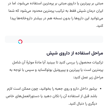
مبتنی بر پیرترین یا داروی مبتنی بر پرمترین استفاده می‌شود، اما در
ایران درمان شپش فقط به ترکیب پرمترین محدود می‌شود که شما
می‌توانید این داروها را بدون نسخه هم در بیشتر داروخانه‌ها پیدا
کنید.
مراحل استفاده از داروی شپش
ترکیبات محصول را
بررسی
کنید تا ببینید آیا مادهٔ موثرهٔ آن شامل
پرمترین است یا پیرترین و پیپرونیل بوتوکساید و سپس با توجه به
مراحل زیر عمل کنید:
برشور داخل دارو و روی جعبه را بخوانید، چون ممکن است لازم
باشد قبل از استفاده آن را تکان دهید یا دستورالعمل‌های خاص
دیگری را دنبال کنید.