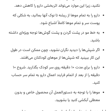
نکنید، زیرا این موارد می‌تواند اثربخشی دارو را کاهش دهد.
دارو را به تمام موها از ریشه تا نوک آنها بمالید، به شکلی که
پوست سر و تمام موها کاملاً اشباع شود.
به خط مو در پشت گردن و پشت گوش‌ها توجه ویژه‌ای داشته
باشید.
اگر شپش‌‌ها را دیدید نگران نشوید، چون ممکن است در طول
این کار ببینید که شپش‌ها از موهای کودکتان می‌افتند.
دارو را برای مدت ۱۰ دقیقه روی سر کودک بگذارید. شروع ۱۰
دقیقه را از بعد از اتمام
فرایند
اعمال دارو به تمام سر حساب
کنید.
موها را با توجه به دستورالعمل آن محصول خاص و بدون
معطلی آبکشی کنید یا بشویید.