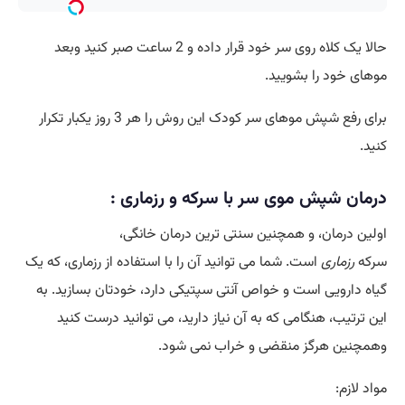
حالا یک کلاه روی سر خود قرار داده و 2 ساعت صبر کنید وبعد
موهای خود را بشویید.
برای رفع شپش موهای سر کودک این روش را هر 3 روز یکبار تکرار
کنید.
درمان شپش موی سر با سرکه و
رزماری
:
اولین درمان، و همچنین سنتی ترین درمان خانگی،
سرکه
رزماری
است. شما می توانید آن را با استفاده از رزماری، که یک
گیاه دارویی است و خواص آنتی سپتیکی دارد، خودتان بسازید. به
این ترتیب، هنگامی که به آن نیاز دارید، می توانید درست کنید
وهمچنین هرگز منقضی و خراب نمی شود.
مواد لازم: