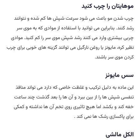
موهایتان را چرب کنید
چرب شدن مو باعث می شود سرعت شپش ها کم شده و نتوانند
رشد کنند. بنابراین می توانید با استفاده از موادی که به موی سر
چربی بیشتری وارد می کنند رشد شپش موی سر را کم کنید. موادی
نظیر کره، مایونز یا روغن نارگیل می توانند گزینه های خوبی برای چرب
کردن موی سر باشند.
سس مایونز
این ماده به دلیل ترکیب و غلظت خاصی که دارد می تواند منافذ
تنفسی شپش ها را از بین ببرد و آن ها را بعد گذشت چند ساعت
خفه کند و بکشد اما هیچ تاثیری روی تخم آن ها نداشته و کمکی
برای پاکسازی رشک ها نمی کند .
الکل مالشی