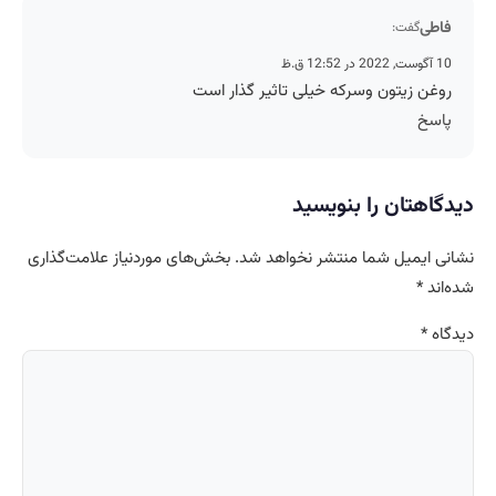
فاطی
گفت:
10 آگوست, 2022 در 12:52 ق.ظ
روغن زیتون وسرکه خیلی تاثیر گذار است
پاسخ
دیدگاهتان را بنویسید
نشانی ایمیل شما منتشر نخواهد شد.
بخش‌های موردنیاز علامت‌گذاری
شده‌اند
*
دیدگاه
*