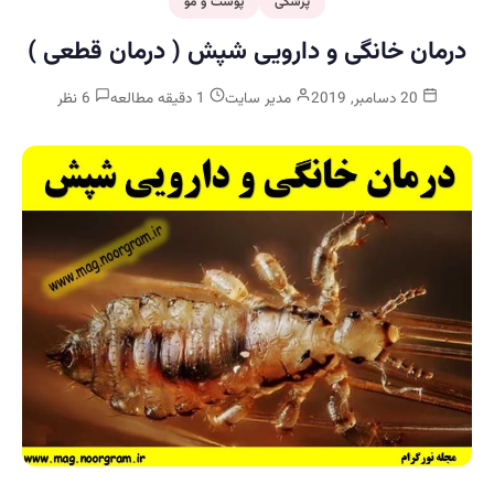
پزشکی
پوست و مو
درمان خانگی و دارویی شپش ( درمان قطعی )
20 دسامبر, 2019
مدیر سایت
1 دقیقه مطالعه
6 نظر