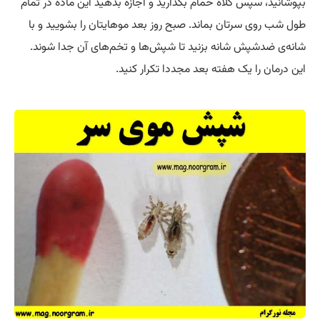
بپوشانید، سپس کلاه حمام بگذارید و اجازه بدهید این ماده در تمام
طول شب روی سرتان بماند. صبح روز بعد موهایتان را بشویید و با
شانه‌ی ضدشپش شانه بزنید تا شپش‌ها و تخم‌های آن جدا شوند.
این درمان را یک هفته بعد مجددا تکرار کنید.