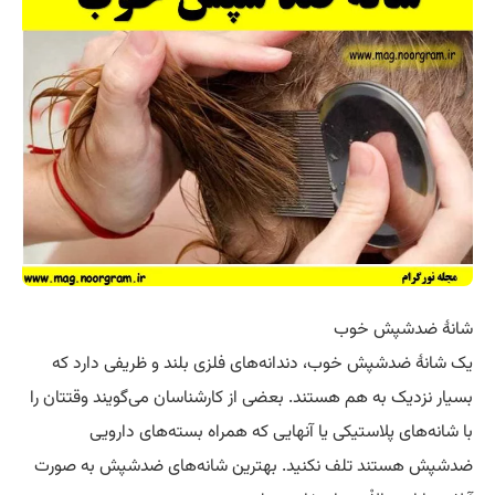
شانهٔ ضدشپش خوب
یک شانهٔ ضدشپش خوب، دندانه‌های فلزی بلند و ظریفی دارد که
بسیار نزدیک به هم هستند. بعضی از کارشناسان می‌گویند وقتتان را
با شانه‌های پلاستیکی یا آنهایی که همراه بسته‌های دارویی
ضدشپش هستند تلف نکنید. بهترین شانه‌های ضدشپش به صورت