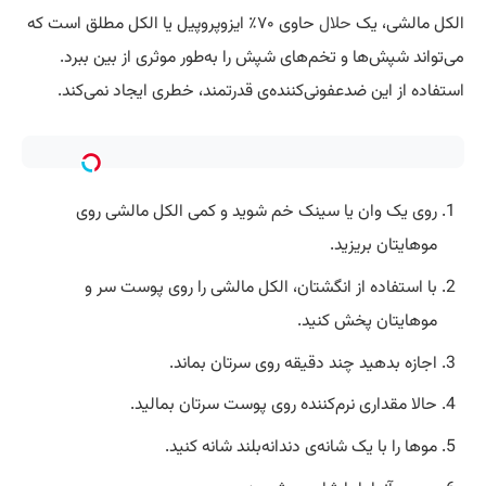
الکل مالشی، یک
حلال
حاوی ۷۰٪ ایزوپروپیل یا الکل مطلق است که
می‌تواند شپش‌ها و تخم‌های شپش را به‌طور موثری از بین ببرد.
استفاده از این ضدعفونی‌کننده‌ی قدرتمند، خطری ایجاد نمی‌کند.
روی یک وان یا سینک خم شوید و کمی الکل مالشی روی
موهایتان بریزید.
با استفاده از انگشتان، الکل مالشی را روی پوست سر و
موهایتان پخش کنید.
اجازه بدهید چند دقیقه روی سرتان بماند.
حالا مقداری نرم‌کننده روی پوست سرتان بمالید.
موها را با یک شانه‌ی دندانه‌بلند شانه کنید.