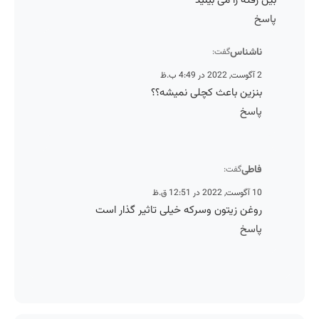
بین رفته را می بینید
پاسخ
ناشناس
گفت:
2 آگوست, 2022 در 4:49 ب.ظ
بنزین باعث کچلی نمیشه؟؟
پاسخ
فاطی
گفت:
10 آگوست, 2022 در 12:51 ق.ظ
روغن زیتون وسرکه خیلی تاثیر گذار است
پاسخ