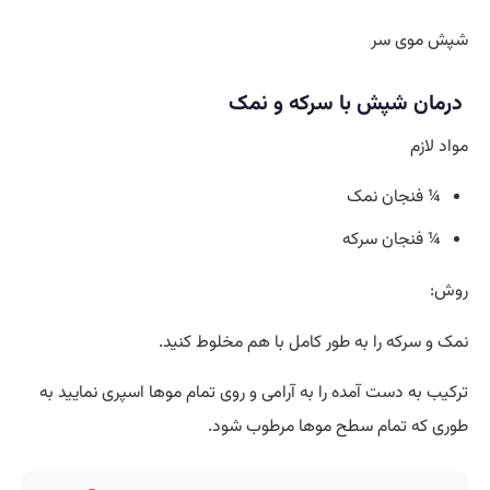
شپش موی سر
درمان شپش با سرکه و نمک
مواد لازم
¼ فنجان نمک
¼ فنجان سرکه
روش:
نمک و سرکه را به طور کامل با هم مخلوط کنید.
ترکیب به دست آمده را به آرامی و روی تمام موها اسپری نمایید به
طوری که تمام سطح موها مرطوب شود.