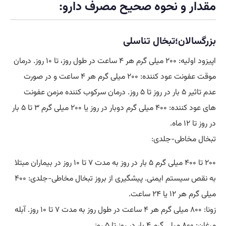
مقدار و نحوه صحیح مصرف دارو:
بزرگسالان؛تبخال تناسلی
اپیزود اولیه: ۲۰۰ میلی گرم هر ۴ ساعت در طول روز، تا ۱۰ روز. درمان
موقت عفونت عود کننده: ۲۰۰ میلی گرم هر ۴ ساعت و در صورت
عدم تاثیر ۵ بار در روز تا ۵ روز. درمان سرکوب کننده مزمن عفونت
های عود کننده: ۴۰۰ میلی گرم دوبار در روز یا ۲۰۰ میلی گرم ۳ تا ۵ بار
در روز تا ۱۲ ماه.
تبخال مخاطی-جلدی:
۲۰۰ تا ۴۰۰ میلی گرم ۵ بار در روز به مدت ۷ تا ۱۰ روز در بیماران مبتلا
به نقص سیستم ایمنی. پیشگیری از بروز تبخال مخاطی-جلدی: ۴۰۰
میلی گرم هر ۱۲ یا ۲۴ ساعت.
زونا: ۸۰۰ میلی گرم هر ۴ ساعت در طول روز به مدت ۷ تا ۱۰ روز. آبله
مرغان: ۸۰۰ میلی گرم ۴ بار در روز تا ۵ روز.