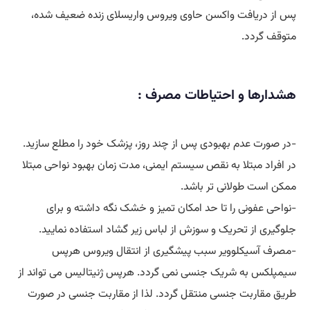
پس از دریافت واکسن حاوی ویروس واریسلای زنده ضعیف شده،
متوقف گردد.
هشدارها و احتیاطات مصرف :
-در صورت عدم بهبودی پس از چند روز، پزشک خود را مطلع سازید.
در افراد مبتلا به نقص سیستم ایمنی، مدت زمان بهبود نواحی مبتلا
ممکن است طولانی تر باشد.
-نواحی عفونی را تا حد امکان تمیز و خشک نگه داشته و برای
جلوگیری از تحریک و سوزش از لباس زیر گشاد استفاده نمایید.
-مصرف آسیکلوویر سبب پیشگیری از انتقال ویروس هرپس
سیمپلکس به شریک جنسی نمی گردد. هرپس ژنیتالیس می تواند از
طریق مقاربت جنسی منتقل گردد. لذا از مقاربت جنسی در صورت