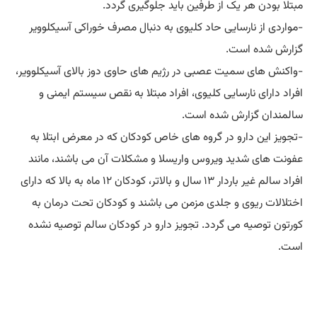
مبتلا بودن هر یک از طرفین باید جلوگیری گردد.
-مواردی از نارسایی حاد کلیوی به دنبال مصرف خوراکی آسیکلوویر
گزارش شده است.
-واکنش های سمیت عصبی در رژیم های حاوی دوز بالای آسیکلوویر،
افراد دارای نارسایی کلیوی، افراد مبتلا به نقص سیستم ایمنی و
سالمندان گزارش شده است.
-تجویز این دارو در گروه های خاص کودکان که در معرض ابتلا به
عفونت های شدید ویروس واریسلا و مشکلات آن می باشند، مانند
افراد سالم غیر باردار ۱۳ سال و بالاتر، کودکان ۱۲ ماه به بالا که دارای
اختلالات ریوی و جلدی مزمن می باشند و کودکان تحت درمان به
کورتون توصیه می گردد. تجویز دارو در کودکان سالم توصیه نشده
است.