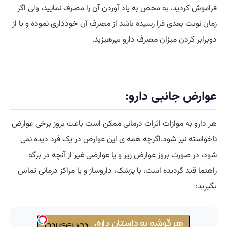
فراموش کردید، به محض به یاد آوردن آن را مصرف نمایید، ولی اگر
زمان نوبت بعدی فرا رسیده باشد از مصرف آن خودداری نموده و یا از
دوبرابر کردن میزان مصرف دارو بپرهیزید.
عوارض جانبی دارو:
هر دارو به موازات اثرات درمانی ممکن است باعث بروز برخی عوارض
ناخواسته نیز شود.اگرچه همه ی این عوارض در یک فرد دیده نمی
شود، در صورت بروز عوارض زیر و یا عوارضی غیر از آنچه در برگه
راهنما قید گردیده است، با پزشک، داروساز و یا مراکز درمانی تماس
بگیرید: