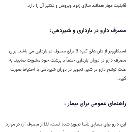
قابلیت مهار همانند سازی ژنوم ویروس و تکثیر آن را دارد.
مصرف دارو در بارداری و شیردهی:
آسیکلوویر از داروهای گروه B برای مصرف در بارداری می باشد. برای
مصرف دارو در دوران بارداری حتماً با پزشک خود مشورت نمایید. به
علت ترشح دارو در شیر، تجویز در دوران شیردهی با احتیاط صورت
گیرد.
راهنمای عمومی برای بیمار :
این دارو برای بیماری شما تجویز شده است، لذا از مصرف آن در موارد