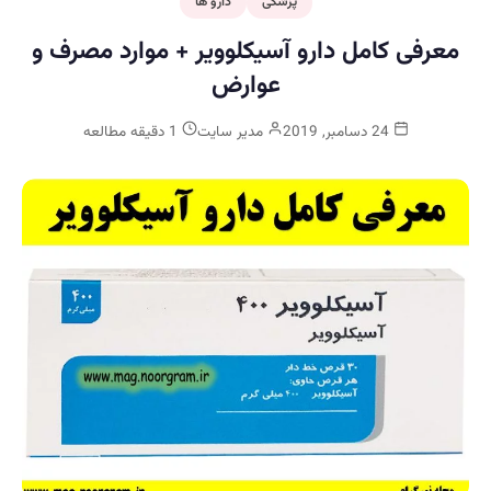
پزشکی
دارو ها
معرفی کامل دارو آسیکلوویر + موارد مصرف و
عوارض
24 دسامبر, 2019
مدیر سایت
1 دقیقه مطالعه