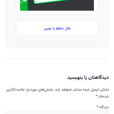
فال حافظ با تعبیر
دیدگاهتان را بنویسید
نشانی ایمیل شما منتشر نخواهد شد.
بخش‌های موردنیاز علامت‌گذاری
شده‌اند
*
دیدگاه
*