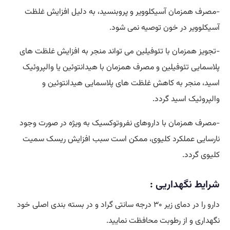
-مصرف همزمان آسیکلوویر و پروبنسید، به دلیل افزایش غلظت
آسیکلوویر در خون توصیه نمی شود.
-تجویز همزمان با تئوفیلین می تواند منجر به افزایش غلظت های
پلاسمایی تئوفیلین و مصرف همزمان با هیدانتوئین یا والپروئیک
اسید، منجر به کاهش غلظت های پلاسمایی هیدانتوئین و
والپروئیک اسید گردد.
-مصرف همزمان با داروهای نفروتوکسیک به ویژه در صورت وجود
نارسایی عملکرد کلیوی، ممکن است سبب افزایش ریسک سمیت
کلیوی گردد.
شرایط نگهداریی :
دارو را در دمای زیر ۳۰ درجه سانتی گراد و در بسته بندی اصلی خود
نگهداری و از رطوبت محافظت نمایید.