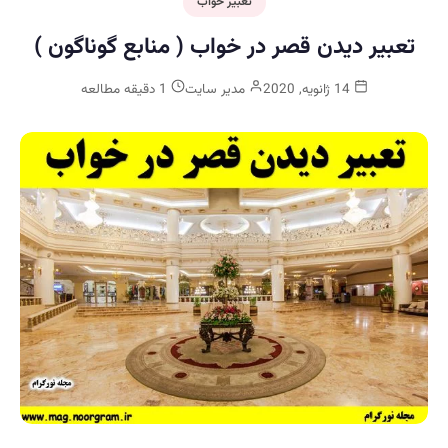
تعبیر خواب
تعبیر ديدن قصر در خواب ( منابع گوناگون )
14 ژانویه, 2020
مدیر سایت
1 دقیقه مطالعه