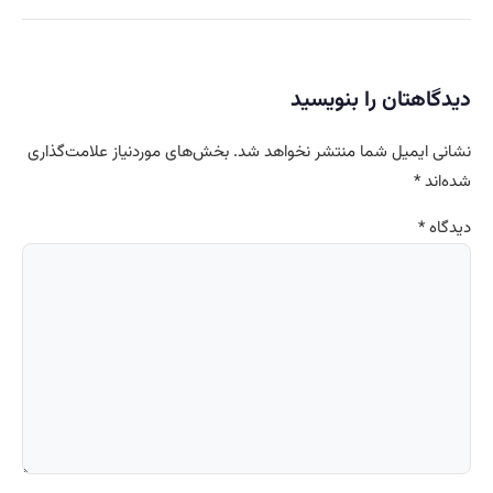
دیدگاهتان را بنویسید
نشانی ایمیل شما منتشر نخواهد شد.
بخش‌های موردنیاز علامت‌گذاری
شده‌اند
*
دیدگاه
*