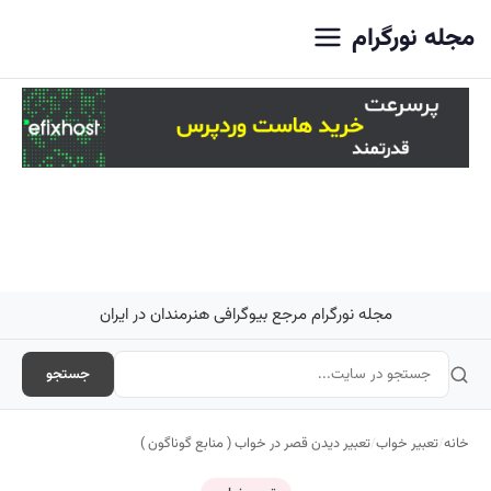
اصلی
مجله نورگرام
مجله نورگرام مرجع بیوگرافی هنرمندان در ایران
جستجو
خانه
/
تعبیر خواب
/
تعبیر ديدن قصر در خواب ( منابع گوناگون )