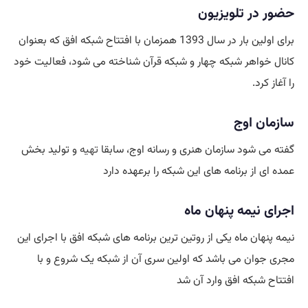
حضور در تلویزیون
برای اولین بار در سال 1393 همزمان با افتتاح شبکه افق که بعنوان
کانال خواهر شبکه چهار و شبکه قرآن شناخته می شود، فعالیت خود
را آغاز کرد.
سازمان اوج
گفته می شود سازمان هنری و رسانه اوج، سابقا
تهیه
و تولید بخش
عمده ای از برنامه های این شبکه را برعهده دارد
اجرای نیمه پنهان ماه
نیمه پنهان ماه یکی از روتین ترین برنامه های شبکه افق با اجرای این
مجری جوان می باشد که اولین سری آن از شبکه یک شروع و با
افتتاح شبکه افق وارد آن شد