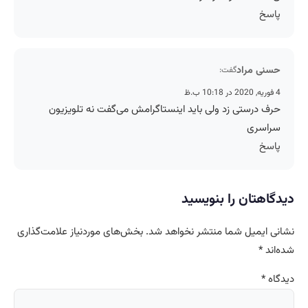
پاسخ
حسنی مراد
گفت:
4 فوریه, 2020 در 10:18 ب.ظ
حرف درستی زد ولی باید اینستاگرامش می‌گفت نه تلویزیون
سراسری
پاسخ
دیدگاهتان را بنویسید
نشانی ایمیل شما منتشر نخواهد شد.
بخش‌های موردنیاز علامت‌گذاری
شده‌اند
*
دیدگاه
*