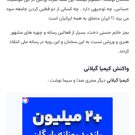
حساس، چه توجيهی دارد . چه كسانی از دو قطبی كردن جامعه سود
می برند !؟ ايران
متعلق
به همه ايرانيان است
بجز خانم حسنی دخت، بسیار از فعالین رسانه و چهره های مشهور
هنری و ورزشی نسبت به این سخنان و این رویه در رسانه ملی انتقاد
کردند.
واکنش کیمیا گیلانی
کیمیا گیلانی
دیگر مجری صدا و سیما نوشت :