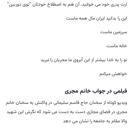
ارث پدری خود می خوانید، آن هم به اصطلاخ خودتان “توی دوربین”
این را بدانید ایران مال همه ماست
سرزمین ماست
خانه ماست
تو را به خدا بیشتر از این آبروی ما مجریان را نبرید
خواهش میکنم
فیلمی در جواب خانم مجری
ویدیو کوتاه از سخنان حاج قاسم سلیمانی در واکنش به سخنان خانم
مجری در فضای مجازی دست به دست می شود که نگرش این شهید
والا مقام به جامعه را نشان می دهد