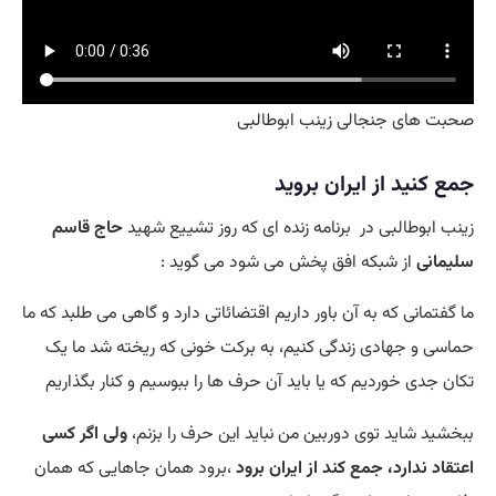
صحبت های جنجالی زینب ابوطالبی
جمع کنید از ایران بروید
زینب ابوطالبی در برنامه زنده ای که روز تشییع شهید
حاج قاسم
سلیمانی
از شبکه افق پخش می شود می گوید :
ما گفتمانی که به آن باور داریم اقتضائاتی دارد و گاهی می‌ طلبد که ما
حماسی و جهادی زندگی کنیم، به برکت خونی که ریخته شد ما یک
تکان جدی خوردیم که یا باید آن حرف‌ ها را ببوسیم و کنار بگذاریم
ببخشید شاید توی دوربین من نباید این حرف را بزنم،
ولی اگر کسی
اعتقاد ندارد، جمع کند از ایران برود
،برود همان جا‌هایی که همان