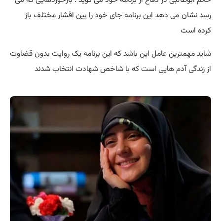
رسد نشان می دهد این برنامه جای خود را بین اقشار مختلف باز
کرده است
شاید مهمترین عامل این باشد که این برنامه یک روایت بدون قضاوت
از زندگی آدم هایی است که با شاخص شهادت انتخاب شدند