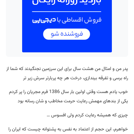
پدر من و امثال من هشت سال برای این سرزمین نجنگیدند که شما از
راه برسی و تفرقه بیندازی، درخت هر چه پربارتر سرش زیر تر
خوب یادم هست وقتی اولین بار سال 1386 فرم مجریان را پر کردم
یکی از بندهای مهمش رعایت حرمت مخاطب و شان رسانه بود
چیزی که همیشه رعایت کردم ولی افسوس …
خواهرم، این حجم از اعتماد به نفس به پشتوانه چیست که ایران را