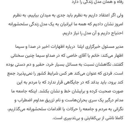
رفاه و همان مدل زندگی را دارد
ولی اگر اعتقاد داریم به نظرم باید جدی به میدان بیاییم، به نظرم
امروز نشان دادیم که همه ما ایرانیان به یک مدل زندگی سلحشورانه
احتیاج داریم و آن مدل را نیاز داریم.
مدیر مسئول خبرگزاری ایلنا درباره اظهارات اخیر در صدا و سیما
اظهار می‌کند: خانم یا آقای خاصی که در صداو سیما چنین سخنانی
گفتند، نگاهشان نسبت به مسائل بسیار خرد، حقیر و دم دستی بوده
است. فردی که عنوان می‌کند هر کس شرایط کشور را نمی‌پذیرد جمع
کند برود، باید بداند که در جایگاهی قرار ندارد که با مردم به این
صورت صحبت کرده و برایشان خط و نشان بکشد. اینکه
جامعه
ما
مدام درگیر یک سری بحران‌هاست و نام تزریق مداوم اضطراب و
نگرانی به مردم و جامعه را حرکات یا اقدامات سلحشورانه می‌گذاریم،
کاملا ناشی از بی‌کفایتی و بی‌تدبیری است.