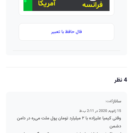
فال حافظ با تعبیر
4 نظر
ساناز
گفت:
15 ژانویه, 2020 در 2:11 ب.ظ
وقتی کیمیا علیزاده با ۲ میلیارد تومان پول ملت می‌ره در دامن
دشمن