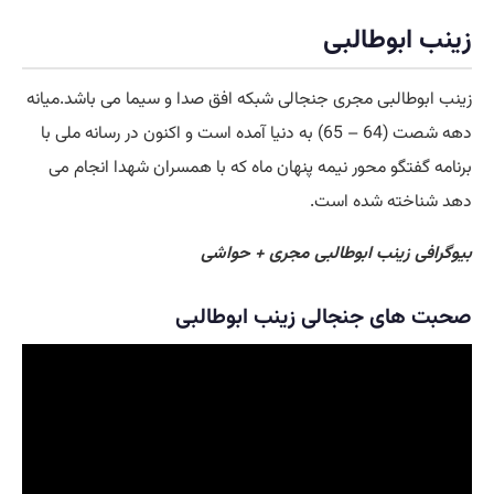
زینب ابوطالبی
زینب ابوطالبی مجری جنجالی شبکه افق صدا و سیما می باشد.میانه
دهه شصت (64 – 65) به دنیا آمده است و اکنون در رسانه ملی با
برنامه گفتگو محور نیمه پنهان ماه که با همسران شهدا انجام می
دهد شناخته شده است.
بیوگرافی زینب ابوطالبی مجری + حواشی
صحبت های جنجالی زینب ابوطالبی