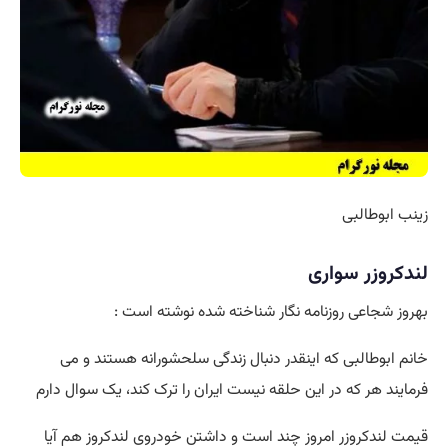
زینب ابوطالبی
لندکروزر سواری
بهروز شجاعی روزنامه نگار شناخته شده نوشته است :
خانم ابوطالبی که اینقدر دنبال زندگی سلحشورانه هستند و می‌
فرمایند هر که در این حلقه نیست ایران را ترک کند، یک سوال دارم
قیمت لندکروزر امروز چند است و داشتن خودروی لندکروز هم آیا