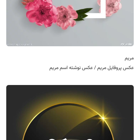
مریم
عکس پروفایل مریم / عکس نوشته اسم مریم