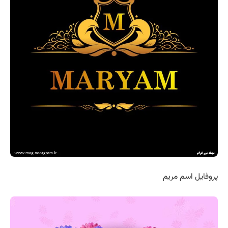
پروفایل اسم مریم