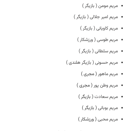
مریم مومن ( بازیگر )
مریم امیر جلالی ( بازیگر )
مریم کاویانی ( بازیگر )
مریم طوسی ( ورزشکار )
مریم سلطانی ( بازیگر )
مریم حسونی ( بازیگر هلندی )
مریم ماهور
( مجری )
مریم وطن پور
( مجری )
مریم سعادت
( بازیگر )
مریم بوبانی
( بازیگر )
مریم محبی
( ورزشکار )