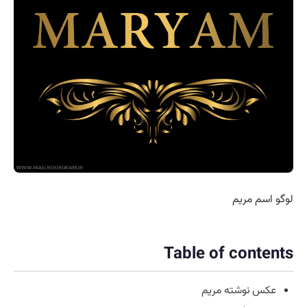
لوگو اسم مریم
Table of contents
عکس نوشته مریم