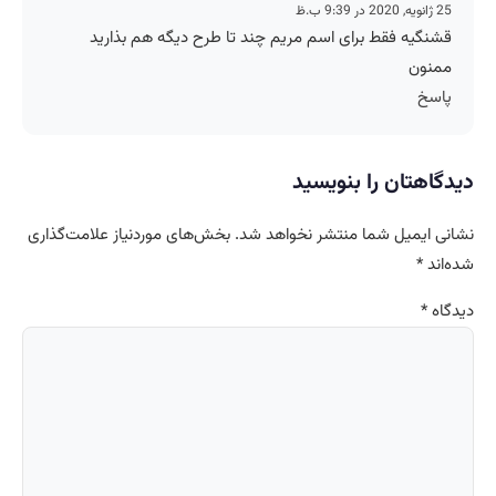
25 ژانویه, 2020 در 9:39 ب.ظ
قشنگیه فقط برای اسم مریم چند تا طرح دیگه هم بذارید
ممنون
پاسخ
دیدگاهتان را بنویسید
نشانی ایمیل شما منتشر نخواهد شد.
بخش‌های موردنیاز علامت‌گذاری
شده‌اند
*
دیدگاه
*