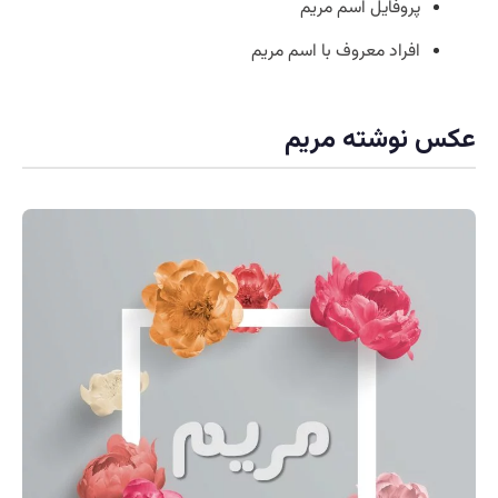
پروفایل اسم مریم
افراد معروف با اسم مریم
عکس نوشته مریم