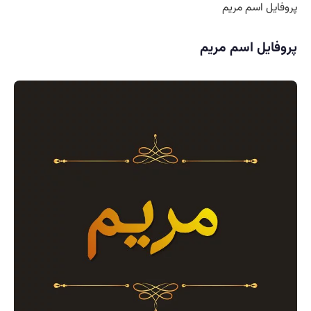
پروفایل اسم مریم
پروفایل اسم مریم