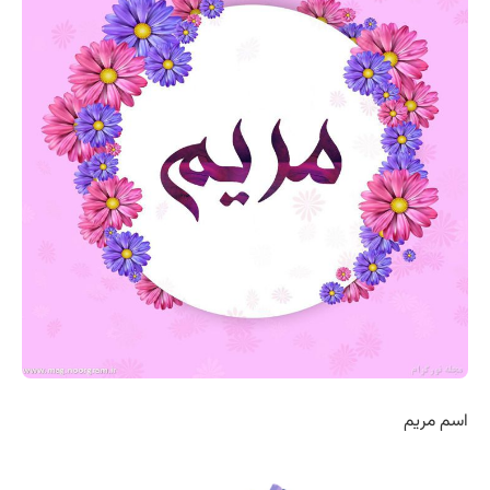
اسم مریم