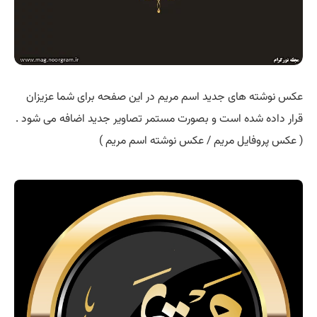
عکس نوشته های جدید اسم مریم در این صفحه برای شما عزیزان
قرار داده شده است و بصورت مستمر تصاویر جدید اضافه می شود .
( عکس پروفایل مریم / عکس نوشته اسم مریم )