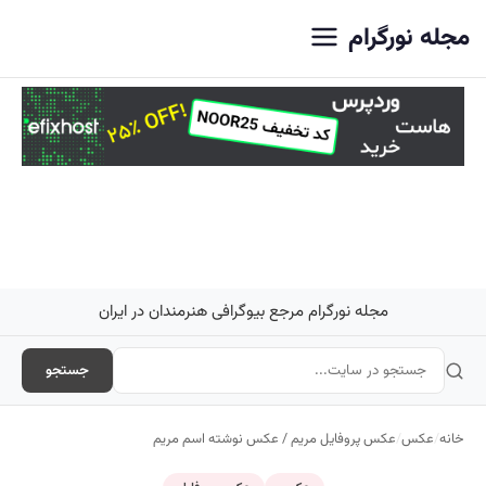
اصلی
مجله نورگرام
مجله نورگرام مرجع بیوگرافی هنرمندان در ایران
جستجو
خانه
/
عکس
/
عکس پروفایل مریم / عکس نوشته اسم مریم