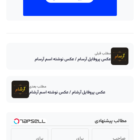
مطلب قبلی
عکس پروفایل آرسام / عکس نوشته اسم آرسام
مطلب بعدی
عکس پروفایل آرشام / عکس نوشته اسم آرشام
مطالب پیشنهادی
صاحب
برای
برای