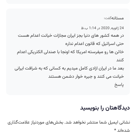
مستانه
گفت:
24 ژانویه, 2020 در 1:14 ب.ظ
در همه کشور های دنیا بجز ایران مجازات خیانت اعدام هست
حتی اسرائیل که قانون اعدام نداره
خائن ها رو میفرسته امریکا که اونجا با صندلی الکتریکی اعدام
کنند
بعد ما در ایران ازادی کامل میدیم به کسانی که به شرافت ایرانی
خیانت می کنند و جیره خوار دشمن هستند
پاسخ
دیدگاهتان را بنویسید
نشانی ایمیل شما منتشر نخواهد شد.
بخش‌های موردنیاز علامت‌گذاری
شده‌اند
*