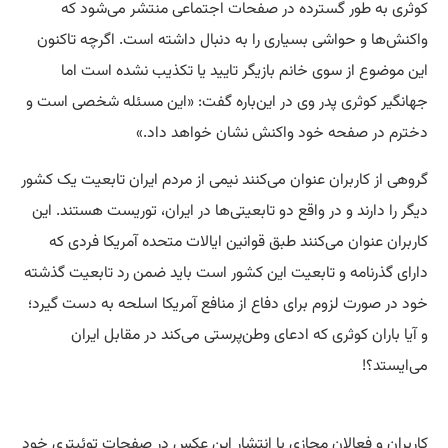
کوثری به طور گسترده در صفحات اجتماعی منتشر می‌شود که
واکنش‌ها و حواشی بسیاری را به دنبال داشته است. اگرچه تاکنون
این موضوع از سوی خانم بازیگر تایید یا تکذیب نشده است اما
جهانگیر کوثری پدر وی در این‌باره گفت: «این مسئله شخصی است و
دخترم در صفحه خود واکنش نشان خواهد داد.»
گروهی از کاربران عنوان می‌کنند نیمی از مردم ایران تابعیت یک کشور
دیگر را دارند و در واقع دو تابعیتی‌ها در ایران، توریست هستند. این
کاربران عنوان می‌کنند طبق قوانین ایالات متحده آمریکا فردی که
دارای گذرنامه و تابعیت این کشور است باید ضمن رد تابعیت گذشته
خود در صورت لزوم برای دفاع از منافع آمریکا اسلحه به دست گیرد؛
و آیا باران کوثری که ادعای وطن‌پرستی می‌کند در مقابل ایران
می‌ایستد؟!
کاربران و فعالان مجازی با انتشار این عکس در صفحات توئیتری خود