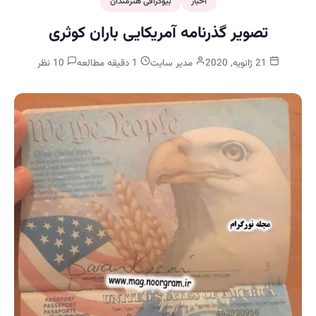
اخبار
بیوگرافی هنرمندان
تصویر گذرنامه آمریکایی باران کوثری
21 ژانویه, 2020
مدیر سایت
1 دقیقه مطالعه
10 نظر