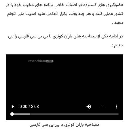
عضوگیری های گسترده در اصناف خاص برنامه های مخرب خود را در
کشور عملی کنند و هر چند وقت یکبار اقدامی علیه امنیت ملی انجام
دهند .
در ادامه یکی از مصاحبه های باران کوثری با بی بی سی فارسی را می
بینیم :
مصاحبه باران کوثری با بی بی سی فارسی