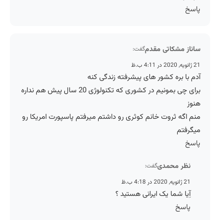
پاسخ
ساناز مشکاتی مقدم
گفت:
21 ژانویه, 2020 در 4:11 ب.ظ
آدم با بره کشور های پیشرفته زندگی کنه
برای چی بمونیم در کشوری که تکنولوژی 20 سال پیش هم نداره
هنوز
منم اگه ثروت خانم کوثری رو داشتم میرفتم پاسپورت امریکا رو
میگرفتم
پاسخ
نظر محمدی
گفت:
21 ژانویه, 2020 در 4:18 ب.ظ
آِیا شما یک ایرانی هستید ؟
پاسخ