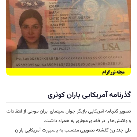
گذرنامه آمریکایی باران کوثری
تصویر گذرنامه آمریکایی بازیگر جوان سینمای ایران موجی از انتقادات
و واکنش‌ها را در فضای مجازی به همراه داشت.
طی چند روز گذشته تصویری منتسب به پاسپورت آمریکایی باران