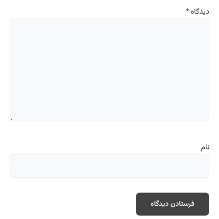
دیدگاه
*
نام