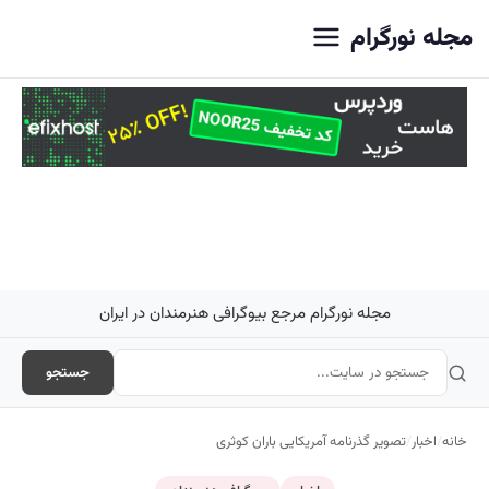
اصلی
مجله نورگرام
مجله نورگرام مرجع بیوگرافی هنرمندان در ایران
جستجو
خانه
/
اخبار
/
تصویر گذرنامه آمریکایی باران کوثری