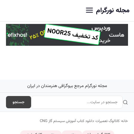
مجله نورگرام
مجله نورگرام مرجع بیوگرافی هنرمندان در ایران
جستجو
خانه
/
کاتالوگ تعمیرات
/
دانلود کتاب آموزش سیستم گاز CNG