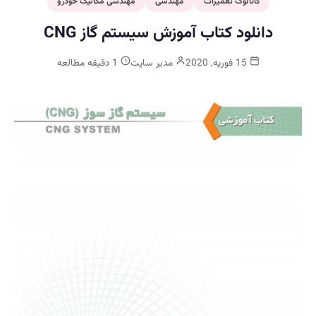
کاتالوگ تعمیرات
مهندسی
مهندسی مکانیک خودرو
دانلود کتاب آموزش سیستم گاز CNG
15 فوریه, 2020
مدیر سایت
1 دقیقه مطالعه