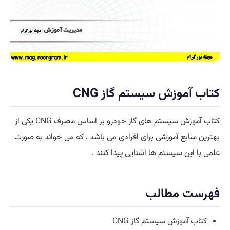
کتاب آموزش سیستم گاز CNG
کتاب آموزش سیستم های گاز خودرو بر اساس مصرف CNG یکی از
بهترین منابع آموزشی برای افرادی می باشد ، که می خواند به صورت
علمی با این سیستم ها آشنایی پیدا کنند .
فهرست مطالب
کتاب آموزش سیستم گاز CNG