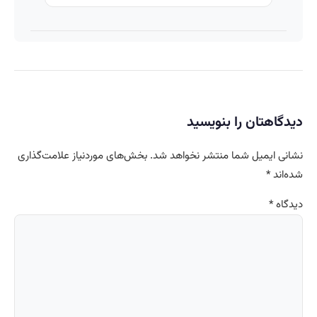
دیدگاهتان را بنویسید
نشانی ایمیل شما منتشر نخواهد شد.
بخش‌های موردنیاز علامت‌گذاری
شده‌اند
*
دیدگاه
*