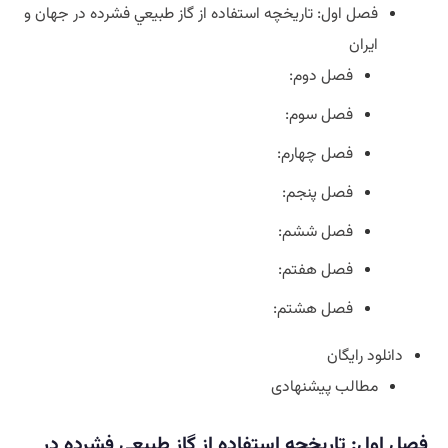
فصل اول: تاريخچه استفاده از گاز طبيعي فشرده در جهان و
ايران
فصل دوم:
فصل سوم:
فصل چهارم:
فصل پنجم:
فصل ششم:
فصل هفتم:
فصل هشتم:
دانلود رایگان
مطالب پیشنهادی
فصل اول: تاريخچه استفاده از گاز طبيعي فشرده در