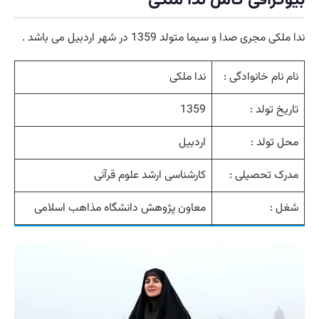
ندا ملکی مجری صدا و سیما متولد 1359 در شهر اردبیل می باشد .
نام نام خانوادگی :
ندا ملکی
تاریخ تولد :
1359
محل تولد :
اردبیل
مدرک تحصیلی :
کارشناسی ارشد علوم قرآنی
شغل :
معاون پژوهش دانشگاه مذاهب اسلامی