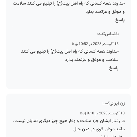
خداوند همه کسانی که راه اهل بیت(ع) را تبلیغ می کنند سلامت
و موفق و عزتمند بدارد
پاسخ
ناشناس
گفت:
15 آگوست, 2023 در 10:52 ق.ظ
خداوند همه کسانی که راه اهل بیت(ع) را تبلیغ می کنند
سلامت و موفق و عزتمند بدارد
پاسخ
زن ایرانی
گفت:
13 آگوست, 2023 در 9:10 ق.ظ
در رفتار ایشان جزء متانت و وقار هیچ چیز دیگری نمایان نیست.
مانند مردان قوی در عین حال