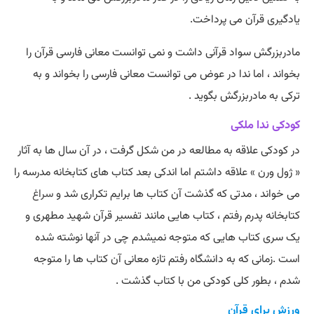
یادگیری قرآن می پرداخت.
مادربزرگش سواد قرآنی داشت و نمی توانست معانی فارسی قرآن را
بخواند ، اما ندا در عوض می توانست معانی فارسی را بخواند و به
ترکی به مادربزرگش بگوید .
کودکی ندا ملکی
در کودکی علاقه به مطالعه در من شکل گرفت ، در آن سال ها به آثار
« ژول ورن » علاقه داشتم اما اندکی بعد کتاب های کتابخانه مدرسه را
می خواند ، مدتی که گذشت آن کتاب ها برایم تکراری شد و
سراغ
کتابخانه پدرم رفتم ، کتاب هایی مانند تفسیر قرآن شهید مطهری و
یک سری کتاب هایی که متوجه نمیشدم چی در آنها نوشته شده
است .زمانی که به دانشگاه رفتم تازه معانی آن کتاب ها را متوجه
شدم ، بطور کلی کودکی من با کتاب گذشت .
ورزش برای قرآن