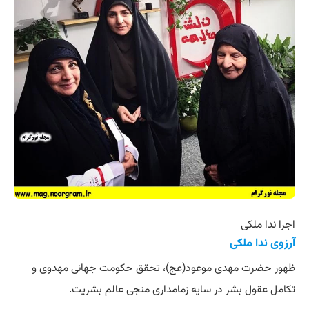
اجرا ندا ملکی
آرزوی ندا ملکی
ظهور حضرت مهدی موعود(عج)، تحقق حکومت جهانی مهدوی و
تکامل عقول بشر در سایه زمامداری منجی عالم بشریت.