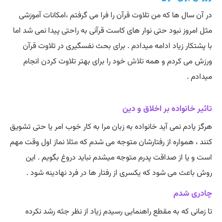
در آن سال ها که من تلاوت قرآن را فرا می گرفتم ،امکانات آموزشی
مثل امروز نبود حتی نوار های کاست قرآنی به راحتی پیدا نمی شد اما
با پشتکار زیاد ادامه میدادم . برای بحث نفسگیری در تلاوت قرآن
ورزش می کردم و همه
تلاش
خود را برای بهتر تلاوت کردن انجام
میدادم .
تاثیر خانواده بر اخلاق و دین
هرگز یادم نمی آید خانواده به زبان مرا به کار خوب امر یا حتی تشویق
کنند ، همواره از رفتارشان متوجه می شدم که
مثلا
نماز اول وقت مهم
است و یا از صداقت پدرم متوجه میشدم نباید دروغ بگویم . این
روش باعث می شود که یکسری از رفتار ها در فرد نهادینه شود .
چادری شدم
تا زمانی که به مقطع راهنمایی رسیدم زیاد از نظر جثه رشد نکرده