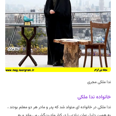
ندا ملکی مجری
خانواده ندا ملکی
ندا
ملکی در خانواده ای متولد شد که پدر و مادر هر دو معلم بودند ،
به همین دلیل زمان زیادی را در کنار مادربزرگش می ماند و به