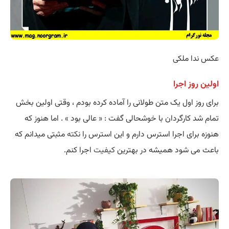
عکس ندا ملکی
اولین روز اجرا
برای روز اول یک متن طولانی را آماده کرده بودم ، وقتی اولین بخش
تمام شد کارگردان با خوشحالی گفت : « عالی بود » . اما هنوز که
هنوزه برای اجرا استرس دارم و این استرس را
نکته
مثبتی میدانم که
باعث می شود همیشه در بهترین
کیفیت
اجرا کنم.