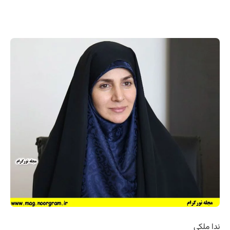
ندا ملکی