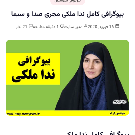
بیوگرافی هنرمندان
بیوگرافی کامل ندا ملکی مجری صدا و سیما
16 فوریه, 2020
مدیر سایت
1 دقیقه مطالعه
21 نظر
بیوگرافی کامل ندا ملکی