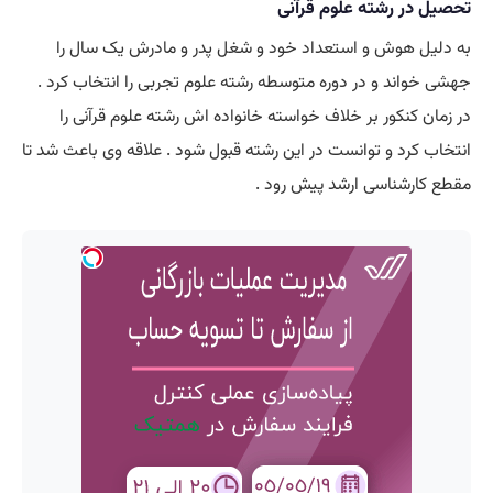
تحصیل در رشته علوم قرآنی
به دلیل هوش و استعداد خود و شغل پدر و مادرش یک سال را
جهشی خواند و در دوره متوسطه رشته علوم تجربی را انتخاب کرد .
در زمان کنکور بر خلاف خواسته خانواده اش رشته علوم قرآنی را
انتخاب کرد و توانست در این رشته قبول شود . علاقه وی باعث شد تا
مقطع کارشناسی ارشد پیش رود .