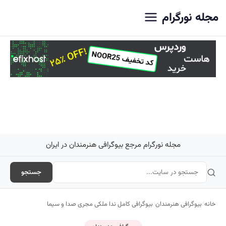
اصلی
مجله نورگرام
مجله نورگرام مرجع بیوگرافی هنرمندان در ایران
جستجو
خانه
/
بیوگرافی هنرمندان
/
بیوگرافی کامل ندا ملکی مجری صدا و سیما