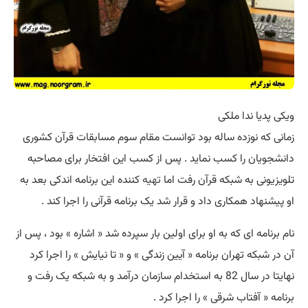
ویکی پدیا ندا ملکی
زمانی که نوزده ساله بود توانست مقام سوم مسابقات قرآن کشوری
دانشجویان را کسب نماید . پس از کسب این افتخار برای مصاحبه
تلویزیونی به شبکه قرآن رفت اما
تهیه
کننده این برنامه اندکی بعد به
او پیشنهاد همکاری داد و قرار شد یک برنامه قرآنی را اجرا کند .
نام برنامه ای که به او برای اولین بار سپرده شد « اشاره » بود ، پس از
آن در شبکه تهران برنامه « آیین زندگی » و « تا نیایش » را اجرا کرد
نهایتا در سال 82 به استخدام سازمان درآمد و به شبکه یک رفت و
برنامه « آفتاب شرقی » را اجرا کرد .