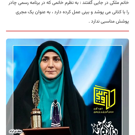
خانم ملکی در جایی گفتند : به نظرم خانمی که در برنامه رسمی چادر
را با کتانی می پوشد و بینی عمل کرده دارد ، به عنوان یک مجری
پوشش مناسبی ندارد .