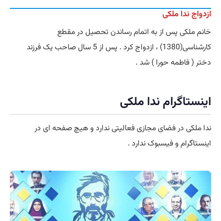
ازدواج ندا ملکی
خانم ملکی پس از به اتمام رساندن تحصیل در مقطع
کارشناسی(1380) ، ازدواج کرد . پس از 5 سال صاحب یک فرزند
دختر ( فاطمه حورا ) شد .
اینستاگرام ندا ملکی
ندا ملکی در فضای مجازی فعالیتی ندارد و هیچ صفحه ای در
اینستاگرام و فیسبوک ندارد .