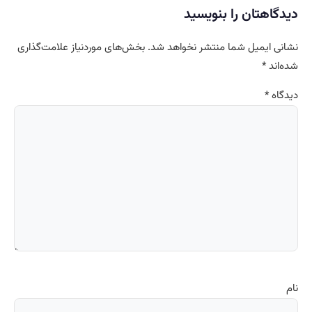
دیدگاهتان را بنویسید
نشانی ایمیل شما منتشر نخواهد شد.
بخش‌های موردنیاز علامت‌گذاری
شده‌اند
*
دیدگاه
*
نام