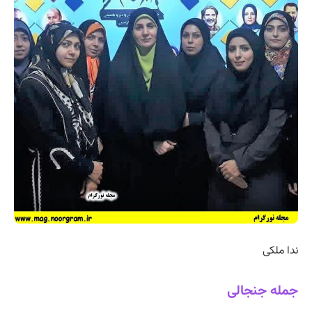
ندا ملکی
جمله جنجالی