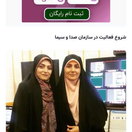
شروع فعالیت در سازمان صدا و سیما