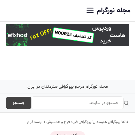
ورگرام
مجله نورگرام مرجع بیوگرافی هنرمندان در ایران
جستجو
گرافی هنرمندان
/
بیوگرافی فرزاد فرخ و همسرش + اینستاگرام