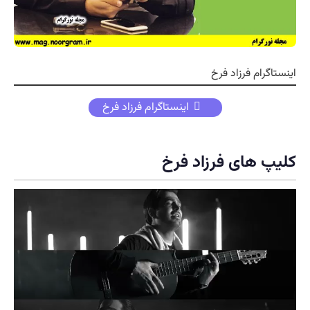
ام فرزاد فرخ
اینستاگرام فرزاد فرخ
های فرزاد فرخ