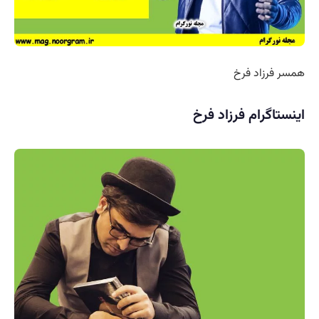
زاد فرخ
گرام فرزاد فرخ