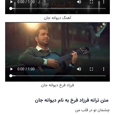
آهنگ دیوانه جان
فرزاد فرخ دیوانه جان
انه فرزاد فرخ به نام دیوانه جان
تو در قلب من