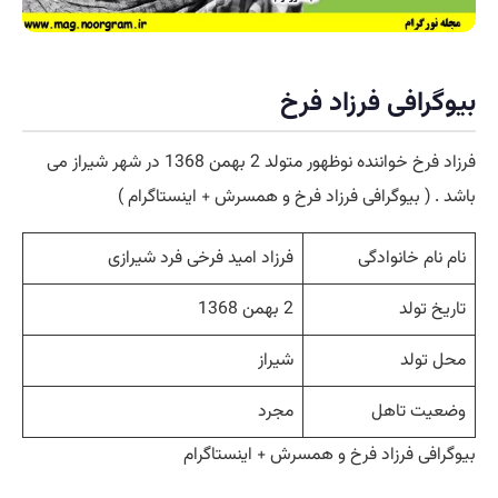
افی فرزاد فرخ
فرزاد فرخ خواننده نوظهور متولد 2 بهمن 1368 در شهر شیراز می
( بیوگرافی فرزاد فرخ و همسرش + اینستاگرام )
م خانوادگی
فرزاد امید فرخی فرد شیرازی
تولد
2 بهمن 1368
ولد
شیراز
 تاهل
مجرد
ی فرزاد فرخ و همسرش + اینستاگرام