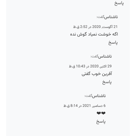
اشناس
گفت:
, 2020 در 2:52 ق.ظ
گه خوشت نمیاد گوش نده
اسخ
ناشناس
گفت:
29 اکتبر, 2020 در 10:43 ق.ظ
آفرین خوب گفتی
پاسخ
ناشناس
گفت:
6 دسامبر, 2021 در 8:14 ق.ظ
❤️❤️
پاسخ