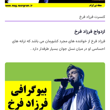
رزاد فرخ
 فرزاد فرخ
رخ از خواننده های مجرد کشورمان می باشد که ترانه های
او در میان نسل جوان بسیار طرفدار دارد .