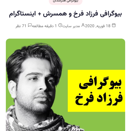
بیوگرافی هنرمندان
رافی فرزاد فرخ و همسرش + اینستاگرام
18 فوریه, 2020
مدیر سایت
1 دقیقه مطالعه
71 نظر