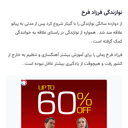
گی فرزاد فرخ
ه سالگی نوازندگی را با گیتار شروع کرد پس از مدتی به پیانو
د شد . همواره از نوازندگی در راستای علاقه به خوانندگی
فته است .
رخ زمانی را برای آموزش بیشتر آهنگسازی و تنظیم به خارج از
ت و هیچوقت از یادگیری بیشتر
غافل
نبوده است .