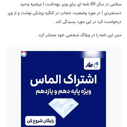
سلامی در سال 89 نامه ای برای وزیر بهداشت ( مرضیه وحید
دستجردی ) در مورد وضعیت حجاب در کنگره پزشکی نوشت و از وی
درخواست کرد در این مورد رسیدگی کند .
متن این نامه را در وبلاگ شخصی خود منتشر کرد .