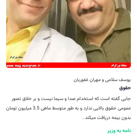
یوسف سلامی و مهران غفوریان
حقوق
جایی گفته است که استخدام صدا و سیما نیست و بر خلاق تصور
عمومی حقوق بالایی ندارد و به طور متوسط ماهی 3.5 میلیون تومان
بدون بیمه دریافت میکند .
نامه به وزیر