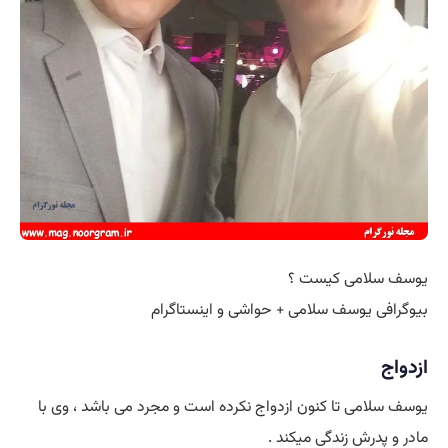
یوسف سلامی کیست ؟
بیوگرافی یوسف سلامی + حواشی و اینستاگرام
ازدواج
یوسف سلامی تا کنون ازدواج نکرده است و مجرد می باشد ، وی با
مادر و پدرش زندگی میکند .