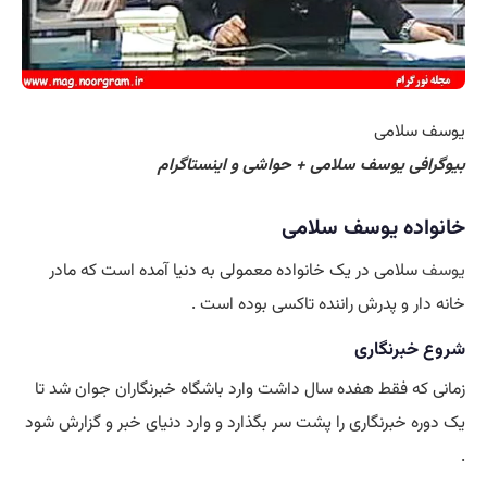
یوسف سلامی
بیوگرافی یوسف سلامی + حواشی و اینستاگرام
خانواده یوسف سلامی
یوسف
سلامی در یک خانواده معمولی به دنیا آمده است که مادر
خانه دار و پدرش راننده تاکسی بوده است .
شروع خبرنگاری
زمانی که فقط هفده سال داشت وارد باشگاه خبرنگاران جوان شد تا
یک دوره خبرنگاری را پشت سر بگذارد و وارد دنیای خبر و گزارش شود
.