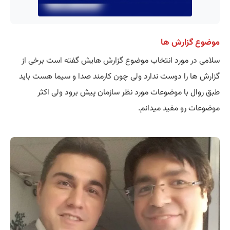
موضوع گزارش ها
سلامی در مورد انتخاب موضوع گزارش هایش گفته است برخی از
گزارش ها را دوست ندارد ولی چون کارمند صدا و سیما هست باید
طبق روال با موضوعات مورد نظر سازمان پیش برود ولی اکثر
موضوعات رو مفید میدانم.