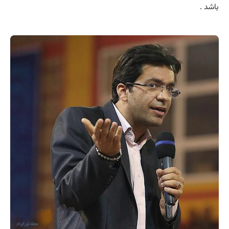
باشد .