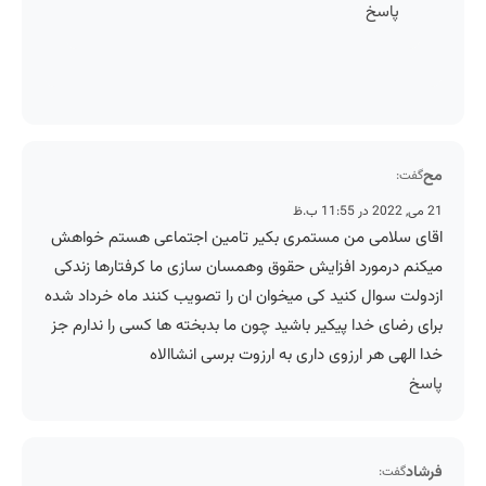
پاسخ
مح
گفت:
21 می, 2022 در 11:55 ب.ظ
اقای سلامی من مستمری بکیر تامین اجتماعی هستم خواهش
میکنم درمورد افزایش حقوق وهمسان سازی ما کرفتارها زندکی
ازدولت سوال کنید کی میخوان ان را تصویب کنند ماه خرداد شده
برای رضای خدا پیکیر باشید چون ما بدبخته ها کسی را ندارم جز
خدا الهی هر ارزوی داری به ارزوت برسی انشاالاه
پاسخ
فرشاد
گفت: