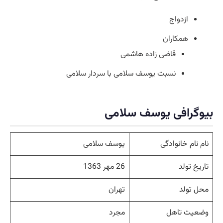
ازدواج
همکاران
قاضی زاده هاشمی
نسبت یوسف سلامی با سردار سلامی
بیوگرافی یوسف سلامی
نام نام خانوادگی
یوسف سلامی
تاریخ تولد
26 مهر 1363
محل تولد
تهران
وضعیت تاهل
مجرد