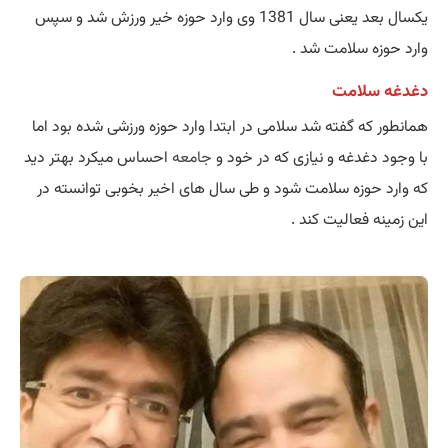
یکسال بعد یعنی سال 1381 وی وارد حوزه خیر ورزش شد و سپس
وارد حوزه سلامت شد .
دغدغه سلامت
همانطور که گفته شد سلامی در ابتدا وارد حوزه ورزشی شده بود اما
با وجود دغدغه و نیازی که در خود و
جامعه
احساس میکرد بهتر دید
که وارد حوزه سلامت شود و طی سال های اخیر بخوبی توانسته در
این زمینه فعالیت کند .