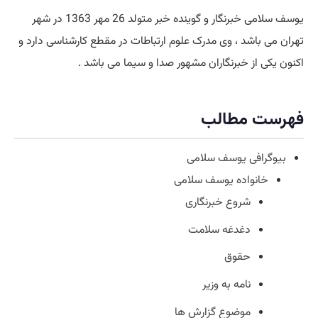
یوسف سلامی خبرنگار و گوینده خبر متولد 26 مهر 1363 در شهر
تهران می باشد ، وی مدرک علوم ارتباطات در مقطع کارشناسی دارد و
اکنون یکی از خبرنگاران مشهور صدا و سیما می باشد .
فهرست مطالب
بیوگرافی یوسف سلامی
خانواده یوسف سلامی
شروع خبرنگاری
دغدغه سلامت
حقوق
نامه به وزیر
موضوع گزارش ها