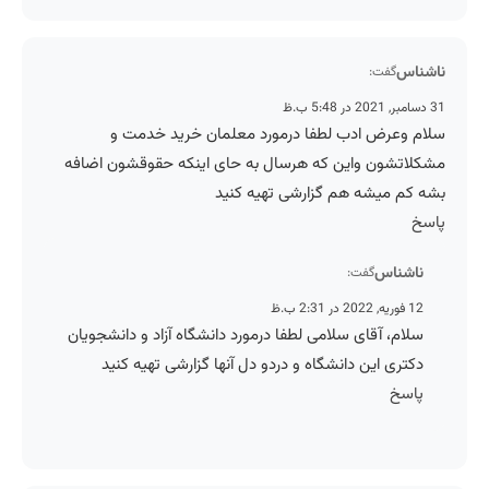
ناشناس
گفت:
31 دسامبر, 2021 در 5:48 ب.ظ
سلام وعرض ادب لطفا درمورد معلمان خرید خدمت و
مشکلاتشون واین که هرسال به حای اینکه حقوقشون اضافه
بشه کم میشه هم گزارشی تهیه کنید
پاسخ
ناشناس
گفت:
12 فوریه, 2022 در 2:31 ب.ظ
سلام، آقای سلامی لطفا درمورد دانشگاه آزاد و دانشجویان
دکتری این دانشگاه و دردو دل آنها گزارشی تهیه کنید
پاسخ