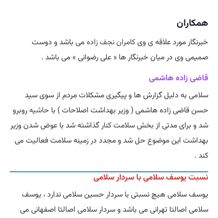
همکاران
خبرنگار مورد علاقه ی وی
کامران نجف زاده
می باشد و دوست
صمیمی وی در میان خبرنگار ها « علی رضوانی » می باشد .
قاضی زاده هاشمی
سلامی به دلیل گزارش ها و پیگیری مشکلات مردم از سوی سید
حسن قاضی زاده هاشمی ( وزیر بهداشت اصلاحات ) با
حاشیه
روبرو
شد و برای مدتی از بخش سلامت کنار گذاشته شد با عوض شدن وزیر
بهداشت این موضوع حل شد و مجدد در زمینه سلامت فعالیت می
کند .
نسبت یوسف سلامی با سردار سلامی
یوسف سلامی هیچ نسبتی با سردار حسین سلامی ندارد ، یوسف
سلامی اصالتا تهرانی می باشد و سردار سلامی اصالتا اصفهانی می