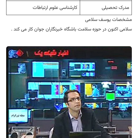
مدرک تحصیلی
کارشناسی علوم ارتباطات
مشخصات یوسف سلامی
سلامی اکنون در حوزه سلامت باشگاه خبرنگاران جوان کار می کند .