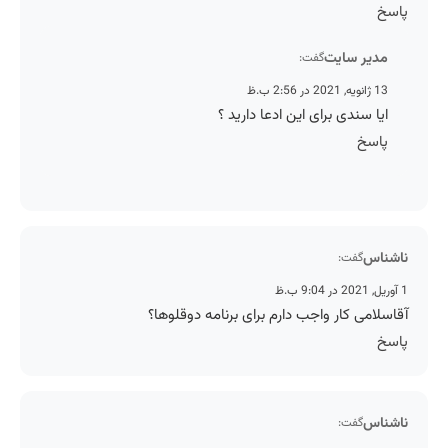
پاسخ
مدیر سایت
گفت:
13 ژانویه, 2021 در 2:56 ب.ظ
ایا سندی برای این ادعا دارید ؟
پاسخ
ناشناس
گفت:
1 آوریل, 2021 در 9:04 ب.ظ
آقاسلامی کار واجب دارم برای برنامه دوقلوها؟
پاسخ
ناشناس
گفت: