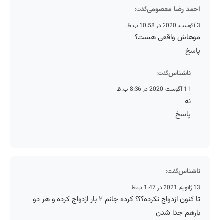
احمد رضا معصومی
گفت:
3 آگوست, 2020 در 10:58 ب.ظ
موهاش واقعی هست؟
پاسخ
ناشناس
گفت:
11 آگوست, 2020 در 8:36 ب.ظ
نه
پاسخ
ناشناس
گفت:
13 ژانویه, 2021 در 1:47 ب.ظ
تا کنون ازدواج نکرده؟؟؟ کرده جانم ۲ بار ازدواج کرده و هر دو
بارهم جدا شدن