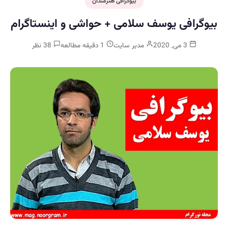
بیوگرافی هنرمندان
بیوگرافی یوسف سلامی + حواشی و اینستاگرام
3 می, 2020
مدیر سایت
1 دقیقه مطالعه
38 نظر