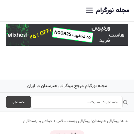
اصلی
مجله نورگرام
مجله نورگرام مرجع بیوگرافی هنرمندان در ایران
جستجو
خانه
/
بیوگرافی هنرمندان
/
بیوگرافی یوسف سلامی + حواشی و اینستاگرام