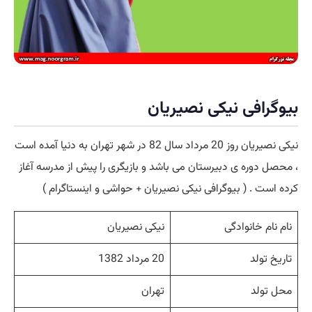
بیوگرافی نیکی نصیریان
نیکی نصیریان روز 20 مرداد سال 82 در شهر تهران به دنیا آمده است
، محصل دوره ی دبیرستان می باشد و بازیگری را پیش از مدرسه آغاز
کرده است . ( بیوگرافی نیکی نصیریان + حواشی و اینستاگرام )
نام نام خانوادگی
نیکی نصیریان
تاریخ تولد
20 مرداد 1382
محل تولد
تهران