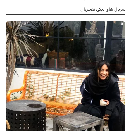
سریال های نیکی نصیریان