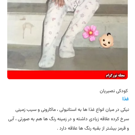
کودکی نصیریان
غذا
نیکی در میان انواع غذا ها به استانبولی ، ماکارونی و سیب زمینی
سرخ کرده علاقه زیادی داشته و در زمینه رنگ ها هم به صورتی ، آبی
و قرمز بیشتر از بقیه رنگ ها علاقه دارد .