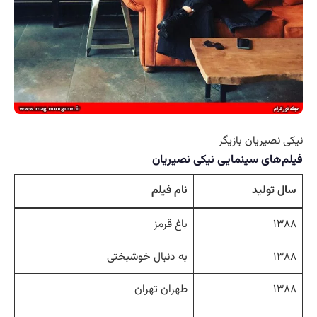
نیکی نصیریان بازیگر
فیلم‌های سینمایی نیکی نصیریان
سال تولید
نام فیلم
۱۳۸۸
باغ قرمز
۱۳۸۸
به دنبال خوشبختی
۱۳۸۸
طهران تهران