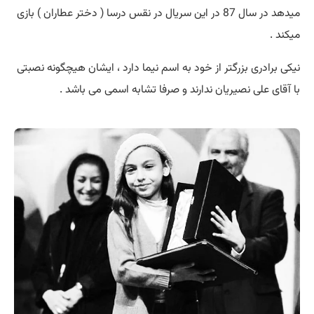
میدهد در سال 87 در این سریال در نقس درسا ( دختر عطاران ) بازی
میکند .
نیکی برادری بزرگتر از خود به اسم نیما دارد ، ایشان هیچگونه نصبتی
با آقای علی نصیریان ندارند و صرفا تشابه اسمی می باشد .