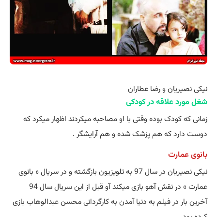
نیکی نصیریان و رضا عطاران
شغل مورد علاقه در کودکی
زمانی که کودک بوده وقتی با او مصاحبه میکردند اظهار میکرد که
دوست دارد که هم پزشک شده و هم آرایشگر .
بانوی عمارت
نیکی نصیریان در سال 97 به تلویزیون بازگشته و در سریال « بانوی
عمارت » در نقش آهو بازی میکند آو قبل از این سریال سال 94
آخرین بار در فیلم به دنیا آمدن به کارگردانی محسن عبدالوهاب بازی
کرده بود .