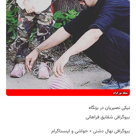
نیکی نصیریان در بزنگاه
بیوگرافی شقایق فراهانی
بیوگرافی نهال دشتی + حواشی و اینستاگرام