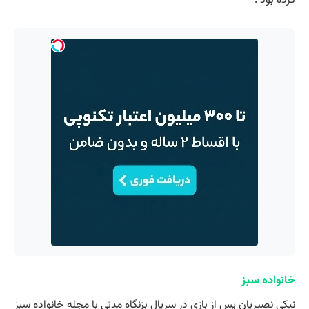
خانواده سبز
نیکی نصیریان پس از بازی در سریال بزنگاه مدتی با مجله خانواده سبز