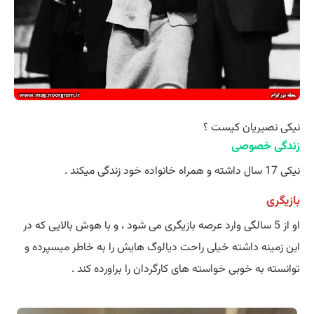
نیکی نصیریان کیست ؟
زندگی خصوصی
نیکی 17 سال داشته و همراه خانواده خود زندگی میکند .
بازیگری
او از 5 سالگی وارد عرصه بازیگری می شود ، و با هوش بالایی که در
این زمینه داشته خیلی راحت دیالوگ هایش را به خاطر میسپرده و
توانسته به خوبی خواسته های کارگردان را براورده کند .