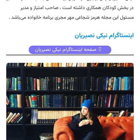
در بخش کودکان همکاری داشته است ، صاحب امتیاز و مدیر
مسئول این مجله هرمز شجاعی مهر مجری برنامه خانواده می‌باشد .
اینستاگرام نیکی نصیریان
صفحه اینستاگرام نیکی نصیریان