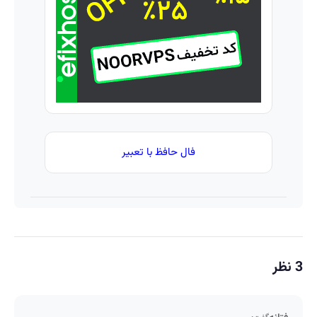
فال حافظ با تعبیر
3 نظر