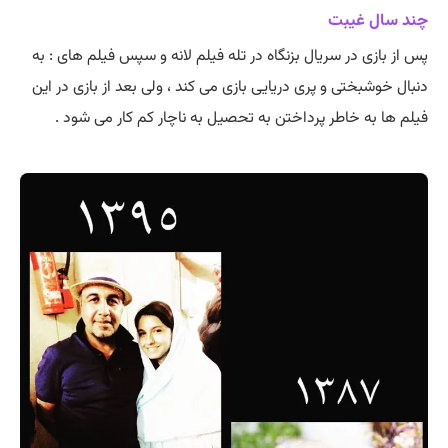
چند سال غیبت
پس از بازی در سریال بزنگاه در تله فیلم لانه و سپس فیلم های : به
دنبال خوشبختی و پری دریایی بازی می کند ، ولی بعد از بازی در این
فیلم ها به خاطر پرداختن به تحصیل به ناچار کم کار می شود .