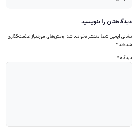
دیدگاهتان را بنویسید
نشانی ایمیل شما منتشر نخواهد شد.
بخش‌های موردنیاز علامت‌گذاری
شده‌اند
*
دیدگاه
*