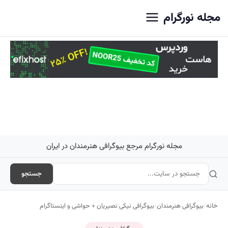
اصلی
مجله نورگرام
مجله نورگرام مرجع بیوگرافی هنرمندان در ایران
جستجو
خانه
/
بیوگرافی هنرمندان
/
بیوگرافی نیکی نصیریان + حواشی و اینستاگرام