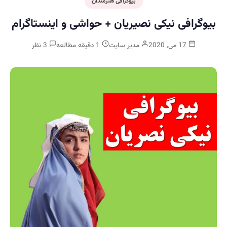
بیوگرافی هنرمندان
بیوگرافی نیکی نصیریان + حواشی و اینستاگرام
17 می, 2020
مدیر سایت
1 دقیقه مطالعه
3 نظر