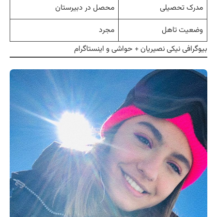
مدرک تحصیلی
محصل در دبیرستان
وضعیت تاهل
مجرد
بیوگرافی نیکی نصیریان + حواشی و اینستاگرام