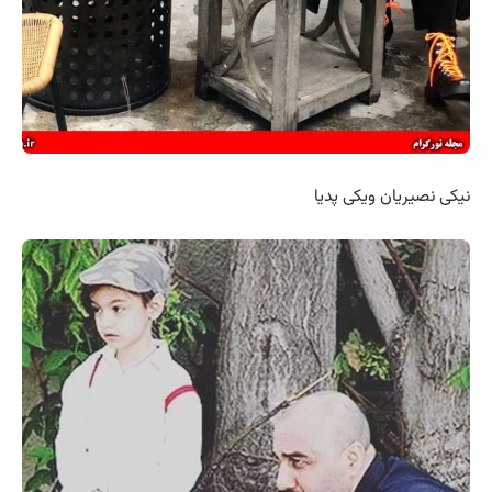
نیکی نصیریان ویکی پدیا