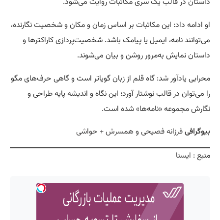
داستان در قالب یک سری مکاتبات روایت می‌شود.
او ادامه داد: این مکاتبات بر اساس زمان و مکان و شخصیت نگارنده،
می‌توانند نامه، ایمیل یا پیامک باشد. شخصیت‌پردازی کاراکترها و
داستان نمایش به‌مرور روشن و بیان می‌شوند.
محرابی یادآور شد: گاه قلم از زبان گویاتر است و گاهی حرف‌های مگو
را می‌توان در قالب نوشتار آورد؛ این نگاه و اندیشه پایه طراحی و
نگارش مجموعه «نامه‌ها» شده است.
بیوگرافی
فرزانه فصیحی و همسرش + حواشی
منبع :
ایسنا