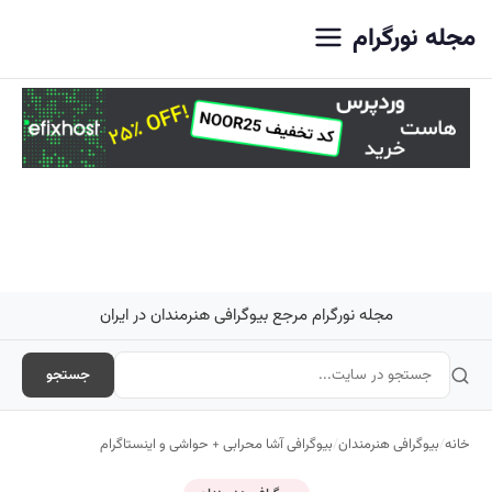
اصلی
مجله نورگرام
مجله نورگرام مرجع بیوگرافی هنرمندان در ایران
جستجو
خانه
/
بیوگرافی هنرمندان
/
بیوگرافی آشا محرابی + حواشی و اینستاگرام