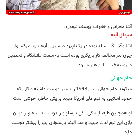
آشا محرابی و خانواده یوسف تیموری
سریال آینه
اشا وقتی 13 ساله بوده در یک اپیزد در سریال آینه بازی میکند ولی
چون پدر مخالف کار بازیگری بوده است به
سمت
دانشگاه و تحصیل
در زمینه غیر از این هنر میرود .
جام جهانی
میگوید جام جهانی سال 1998 را بسیار دوست داشته و گلی که
حمید استیلی به تیم ملی امریکا میزند برایش خاطره خوشی است .
او همچنین طرفدار تیکی تاکی بارسلون را دوست داشته و از دیدن
بازی این تیم لذت میبرد و صد البته بارسلونای پپ را بیشتر دوست
دارد.