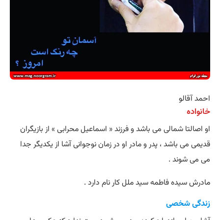
احمد آقالو
خانواده
او اصالتا شمالی می باشد و فرزند « اسماعیل محرابی » از بازیگران
قدیمی می باشد ، پدر و مادر او در زمان نوجوانی آشا از یکدیگر جدا
می می شوند .
مادرش سیده فاطمه سید ملل کار نام دارد .
زندگی شخصی