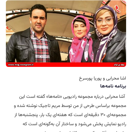
اشا محرابی و پوریا پورسرخ
برنامه نامه‌ها
آشا محرابی درباره مجموعه رادیویی «نامه‌ها» گفته است این
مجموعه براساس طرحی از من توسط مریم تاجیک نوشته شده و
مجموعه‌ای ۳۰ دقیقه‌ای است که هفته‌ای یک بار، پنجشنبه‌ها از
رادیو نمایش پخش می‌شود و ساختار آن به‌گونه‌ای است که