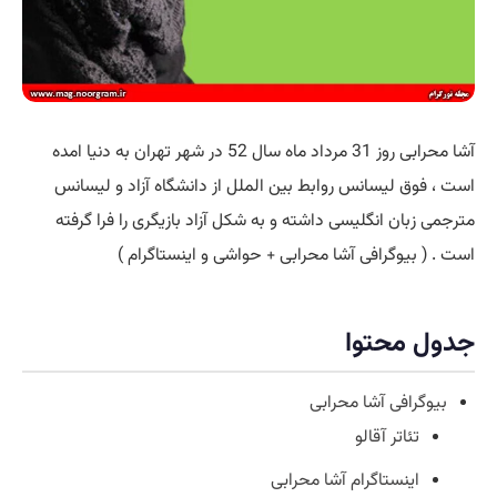
آشا محرابی روز 31 مرداد ماه سال 52 در شهر تهران به دنیا امده
است ، فوق لیسانس روابط بین الملل از دانشگاه آزاد و لیسانس
مترجمی زبان انگلیسی داشته و به شکل آزاد بازیگری را فرا گرفته
است . ( بیوگرافی آشا محرابی + حواشی و اینستاگرام )
جدول محتوا
بیوگرافی آشا محرابی
تئاتر آقالو
اینستاگرام آشا محرابی