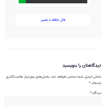
فال حافظ با تعبیر
دیدگاهتان را بنویسید
نشانی ایمیل شما منتشر نخواهد شد.
بخش‌های موردنیاز علامت‌گذاری
شده‌اند
*
دیدگاه
*