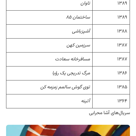
۱۳۸۹
تاوان
۱۳۸۹
ساختمان ۸۵
۱۳۸۸
آشپزباشی
۱۳۸۷
سرزمین کهن
۱۳۸۷
مسافرخانه سعادت
۱۳۸۶
مرگ تدریجی یک رؤیا
۱۳۸۵
توی گوش سالمم زمزمه کن
۱۳۶۴
آئینه
سریال‌های آشا محرابی