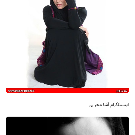
اینستاگرام آشا محرابی