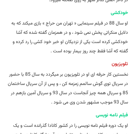
خودکشی
او سال 88 در فیلم سینمایی « تهران من حراج » بازی میکند که به
دلایل منکراتی پخش نمی شود ، و در همزمان گفته شده که آشا
خودکشی کرده است یکی از نزدیکان او خبر خود کشی را رد کرده و
گفته که آشا فقط چند روز بیمار بوده است .
تلویزیون
نخستین کار حرفه ای او در تلویزیون بر میگردد به سال 85 با
حضور
در سریال توی گوش سالمم زمزمه کن ، و پس از آن سریال ساختمان
85 و سریال همه چیز آنجاست در سال 93 و سریال آمین بازهم در
سال 93 موجب مشهور شدن وی می شود .
فیلم نامه نویسی
او یک دوره فیلم نامه نویسی را در کشور کانادا گذرانده است و یک