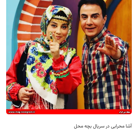
آشا محرابی در سریال بچه محل