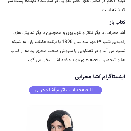
دوره را هم در کلاس های ناصر تقوایی در آموزشگاه کارنامه پشت سر
گذاشته است .
کتاب باز
آشا محرابی بازیگر تئاتر و تلویزیون و همچنین بازیگر نمایش های
رادیویی شب ۲۹ مهر ماه سال 1396 با برنامه «کتاب باز» به شبکه
نسیم می آید و در گفتگویی با
سروش صحت
مجری برنامه از کتاب
ها و شخصیت قصه های مورد علاقه اش سخن می گوید.
اینستاگرام آشا محرابی
صفحه اینستاگرام آشا محرابی