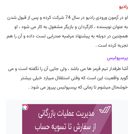
رادیو
او در آزمون ورودی رادیو در سال 74 شرکت کرده و پس از قبول شدن
به عنوان نویسنده ، کارگردان و بازیگر مشغول به کار می شود ، او
همچنین در دوبله به پیشنهاد مرضیه صدرایی تست داده و آن را هم
تجربه کرده است .
پرسپولیس
آشا طرفدار تیم قرمز ها می باشد ، ولی جایی آن را نگفته است و می
گوید واقعیت این است که وقتی استقلال میبازد خیلی بیشتر
خوشحال میشوم تا زمانی که پرسپولیس پیروز می شود .