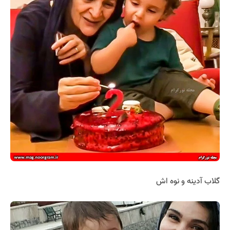
گلاب آدینه و نوه اش