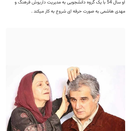
او سال 54 با یک گروه دانشجویی به مدیریت
داریوش فرهنگ
و
مهدی هاشمی به صورت حرفه ای شروع به کار میکند .