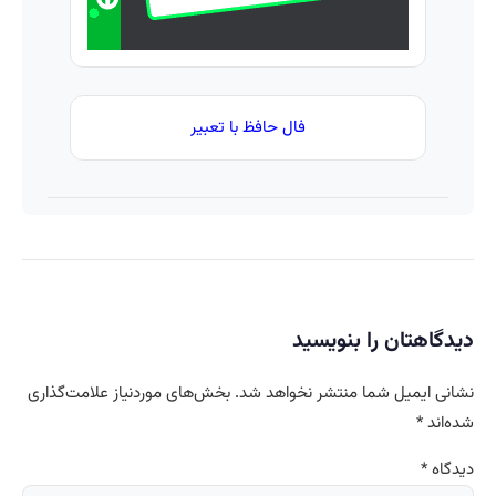
فال حافظ با تعبیر
دیدگاهتان را بنویسید
نشانی ایمیل شما منتشر نخواهد شد.
بخش‌های موردنیاز علامت‌گذاری
شده‌اند
*
دیدگاه
*