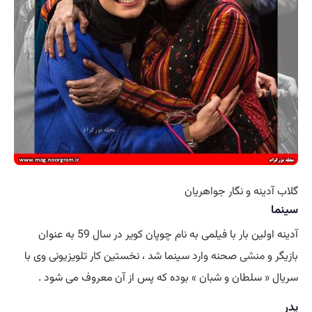
گلاب آدینه و نگار جواهریان
سینما
آدینه اولین بار با فیلمی به نام چوپان کویر در سال 59 به عنوان
بازیگر و
منشی
صحنه وارد سینما شد ، نخستین کار تلویزیونی وی با
سریال « سلطان و شبان » بوده که پس از آن معروف می شود .
پدر