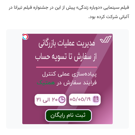
فیلم سینمایی «دوباره زندگی» پیش از این در جشنواره فیلم تیرانا در
آلبانی شرکت کرده بود.