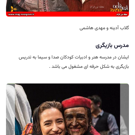
گلاب آدینه و مهدی هاشمی
مدرس بازیگری
ایشان در مدرسه هنر و ادبیات کودکان صدا و سیما به تدریس
بازیگری به شکل حرفه ای مشغول می باشد .