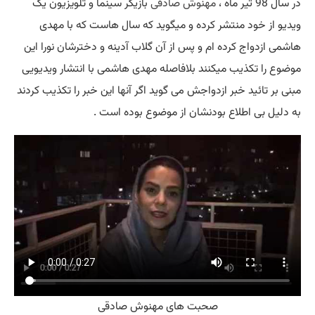
در سال 98 تیر ماه ،
مهنوش صادقی
بازیگر سینما و تلویزیون یک
ویدیو از خود منتشر کرده و میگوید که سال هاست که با مهدی
هاشمی ازدواج کرده ام و پس از آن گلاب آدینه و دخترشان نورا این
موضوع را تکذیب میکنند بلافاصله مهدی هاشمی با انتشار ویدیویی
مبنی بر تائید خبر ازدواجش می گوید اگر آنها این خبر را تکذیب کردند
به دلیل بی اطلاع بودنشان از موضوع بوده است .
صحبت های مهنوش صادقی