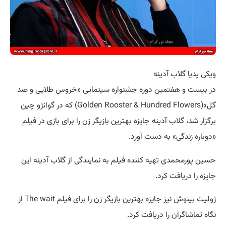
ویکی پدیا گلاب آدینه
در بیست و هفتمین دوره جشنواره سینمایی «خروس طلایی و صد
گل»(Golden Rooster & Hundred Flowers) که در گوانژو چین
برگزار شد، گلاب آدینه جایزه بهترین بازیگر زن را برای بازی در فیلم
«دوباره زندگی» به دست آورد.
حسین پورمحمدی
تهیه
کننده فیلم به نمایندگی از گلاب آدینه این
جایزه را دریافت کرد.
ژولیت بینوش نیز جایزه بهترین بازیگر زن را برای فیلم The wait از
نگاه تماشاگران را دریافت کرد.