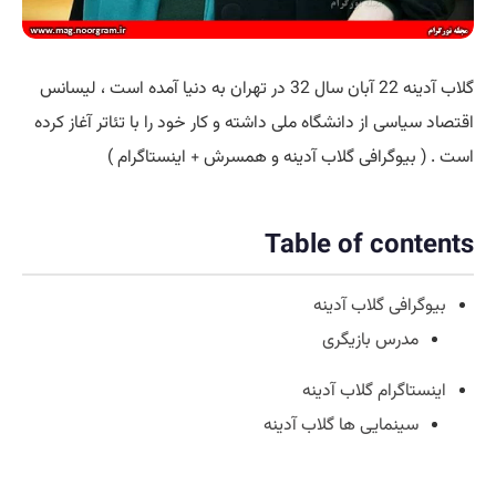
گلاب آدینه 22 آبان سال 32 در تهران به دنیا آمده است ، لیسانس
اقتصاد سیاسی از دانشگاه ملی داشته و کار خود را با تئاتر آغاز کرده
است . ( بیوگرافی گلاب آدینه و همسرش + اینستاگرام )
Table of contents
بیوگرافی گلاب آدینه
مدرس بازیگری
اینستاگرام گلاب آدینه
سینمایی ها گلاب آدینه