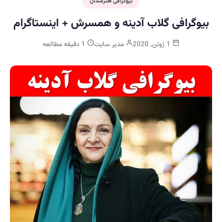
بیوگرافی هنرمندان
بیوگرافی گلاب آدینه و همسرش + اینستاگرام
1 ژوئن, 2020
مدیر سایت
1 دقیقه مطالعه