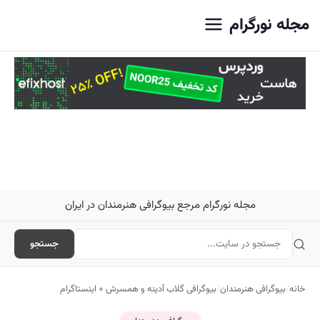
اصلی
مجله نورگرام
مجله نورگرام مرجع بیوگرافی هنرمندان در ایران
جستجو
خانه
/
بیوگرافی هنرمندان
/
بیوگرافی گلاب آدینه و همسرش + اینستاگرام