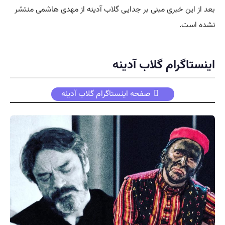
بعد از این خبری مبنی بر جدایی گلاب آدینه از مهدی هاشمی منتشر
نشده است.
اینستاگرام گلاب آدینه
صفحه اینستاگرام گلاب آدینه