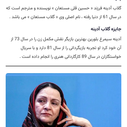
گلاب آدینه فرزند « حسین قلی مستعان » نویسنده و مترجم است که
در سال 61 از دنیا رفته ، نام اصلی وی « گلاب مستعان » می باشد .
جایزه گلاب آدینه
آدینه سیمرغ بلورین بهترین بازیگر نقش مکمل زن را در سال 73 از
آن خود کرد او تجربه بازیگردانی را از سال 81 دارد و با سریال
خواستگاران در سال 89 کارگاردانی هنری را انجام داده است .