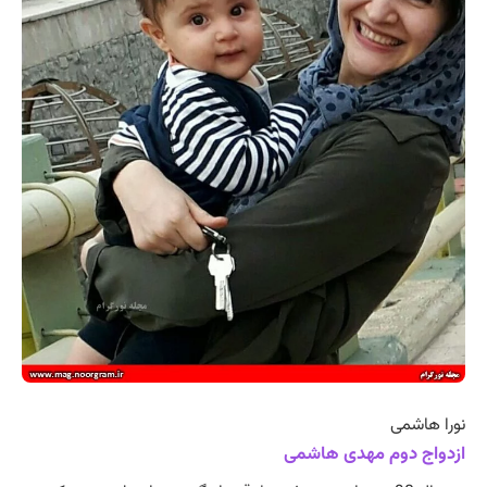
نورا هاشمی
ازدواج دوم مهدی هاشمی