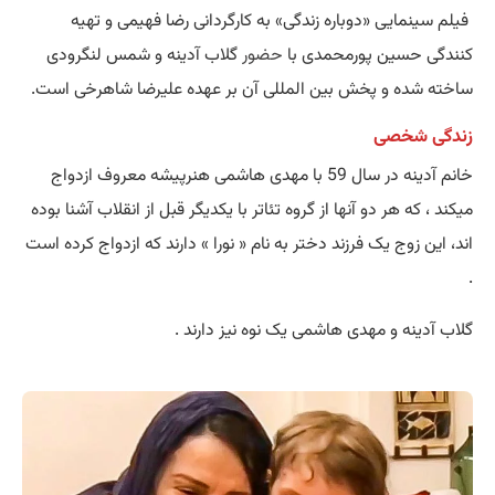
فیلم سینمایی «دوباره زندگی» به کارگردانی رضا فهیمی و تهیه
کنندگی حسین پورمحمدی با
حضور
گلاب آدینه و شمس لنگرودی
ساخته شده و پخش بین المللی آن بر عهده علیرضا شاهرخی است.
زندگی شخصی
خانم آدینه در سال 59 با مهدی هاشمی هنرپیشه معروف ازدواج
میکند ، که هر دو آنها از گروه تئاتر با یکدیگر قبل از انقلاب آشنا بوده
اند، این زوج یک فرزند دختر به نام « نورا » دارند که ازدواج کرده است
.
گلاب آدینه و مهدی هاشمی یک نوه نیز دارند .