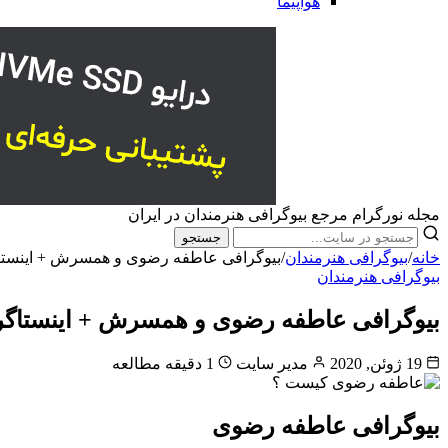
هواپیما
مجله نورگرام مرجع بیوگرافی هنرمندان در ایران
جستجو
خانه
/
بیوگرافی هنرمندان
/
بیوگرافی عاطفه رضوی و همسرش + اینستا
بیوگرافی هنرمندان
بیوگرافی عاطفه رضوی و همسرش + اینستاگر
19 ژوئن, 2020
مدیر سایت
1 دقیقه مطالعه
بیوگرافی عاطفه رضوی