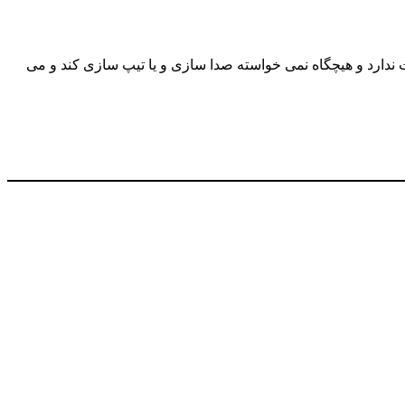
 ندارد و هیچگاه نمی خواسته صدا سازی و یا تیپ سازی کند و می