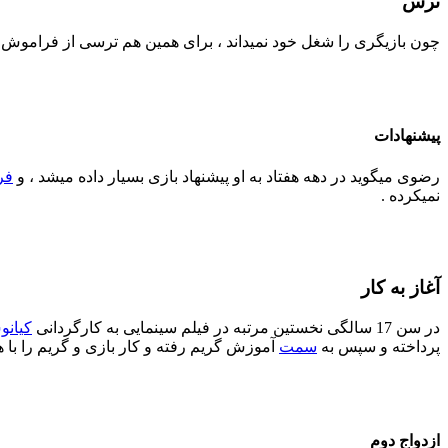
ترس
چون بازیگری را شغل خود نمیداند ، برای همین هم ترسی از فراموش ش
پیشنهادات
رضوی میگوید در دهه هفتاد به او پیشنهاد بازی بسیار داده میشد ، و
فر
نمیکرده .
آغاز به کار
در سن 17 سالگی نخستین مرتبه در فیلم سینمایی به کارگردانی
کیانو
پرداخته و سپس به
سمت
آموزش گریم رفته و کار بازی و گریم را با 
ازدواج دوم