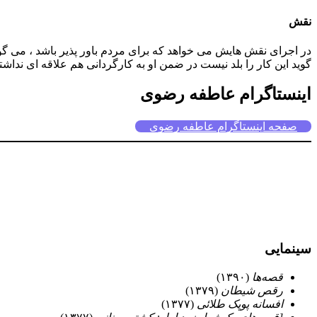
نقش
در اجرای نقش هایش می خواهد که برای مردم باور پذیر باشد ، می گو
گوید این کار را بلد نیست در ضمن او به کارگردانی هم علاقه ای ند
اینستاگرام عاطفه رضوی
صفحه اینستاگرام عاطفه رضوی
سینمایی
قصه‌ها
(۱۳۹۰)
رقص شیطان
(۱۳۷۹)
افسانه پوپک طلائی
(۱۳۷۷)