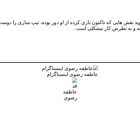
ید نقش هایی که تاکنون بازی کرده از او دور بوده، تیپ سازی را دوست
اشته و به نظرش کار مشکلی است .
عاطفه رضوی اینستاگرام
قد
عاطفه
رضوی