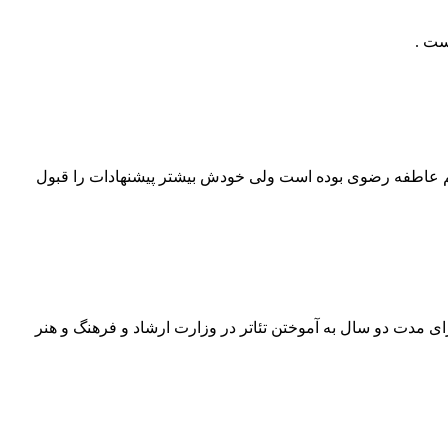
ست .
اسم عاطفه رضوی بوده است ولی خودش بیشتر پیشنهادات را قبول
بازی میکند ، بعد از آن برای مدت دو سال به آموختن تئاتر در وزارت ارشاد و فرهنگ و هنر