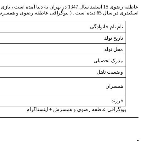
عاطفه رضوی 15 اسفند سال 1347 در تهران 
اسکندری در سال 65 دیده است . ( بیوگرافی عاطفه رضوی و همسرش + اینستاگرام )
نام نام خانوادگی
تاریخ تولد
محل تولد
مدرک تحصیلی
وضعیت تاهل
همسران
فرزند
بیوگرافی عاطفه رضوی و همسرش + اینستاگرام